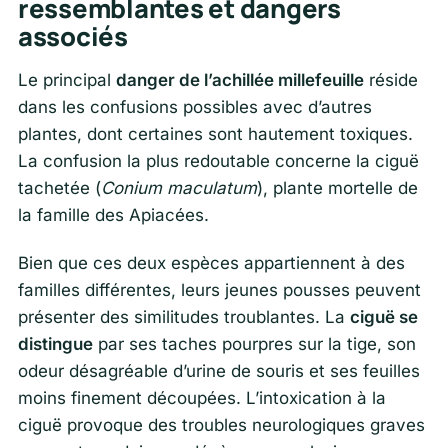
ressemblantes et dangers
associés
Le principal
danger de l’achillée millefeuille
réside
dans les confusions possibles avec d’autres
plantes, dont certaines sont hautement toxiques.
La confusion la plus redoutable concerne la ciguë
tachetée (
Conium maculatum
), plante mortelle de
la famille des Apiacées.
Bien que ces deux espèces appartiennent à des
familles différentes, leurs jeunes pousses peuvent
présenter des similitudes troublantes. La
ciguë se
distingue
par ses taches pourpres sur la tige, son
odeur désagréable d’urine de souris et ses feuilles
moins finement découpées. L’intoxication à la
ciguë provoque des troubles neurologiques graves