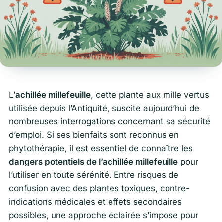
L’
achillée millefeuille
, cette plante aux mille vertus
utilisée depuis l’Antiquité, suscite aujourd’hui de
nombreuses interrogations concernant sa sécurité
d’emploi. Si ses bienfaits sont reconnus en
phytothérapie, il est essentiel de connaître les
dangers potentiels de l’achillée millefeuille
pour
l’utiliser en toute sérénité. Entre risques de
confusion avec des plantes toxiques, contre-
indications médicales et effets secondaires
possibles, une approche éclairée s’impose pour