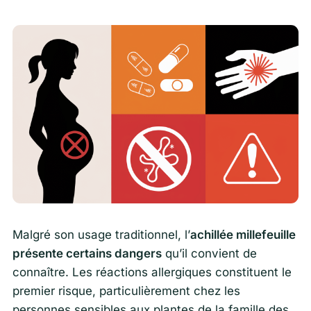
Malgré son usage traditionnel, l’
achillée millefeuille
présente certains dangers
qu’il convient de
connaître. Les réactions allergiques constituent le
premier risque, particulièrement chez les
personnes sensibles aux plantes de la famille des