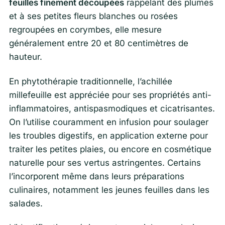
feuilles finement découpées
rappelant des plumes
et à ses petites fleurs blanches ou rosées
regroupées en corymbes, elle mesure
généralement entre 20 et 80 centimètres de
hauteur.
En phytothérapie traditionnelle, l’achillée
millefeuille est appréciée pour ses propriétés anti-
inflammatoires, antispasmodiques et cicatrisantes.
On l’utilise couramment en infusion pour soulager
les troubles digestifs, en application externe pour
traiter les petites plaies, ou encore en cosmétique
naturelle pour ses vertus astringentes. Certains
l’incorporent même dans leurs préparations
culinaires, notamment les jeunes feuilles dans les
salades.