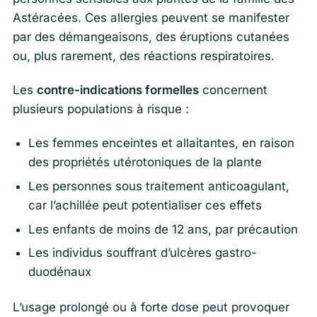
Astéracées. Ces allergies peuvent se manifester
par des démangeaisons, des éruptions cutanées
ou, plus rarement, des réactions respiratoires.
Les
contre-indications formelles
concernent
plusieurs populations à risque :
Les femmes enceintes et allaitantes, en raison
des propriétés utérotoniques de la plante
Les personnes sous traitement anticoagulant,
car l’achillée peut potentialiser ces effets
Les enfants de moins de 12 ans, par précaution
Les individus souffrant d’ulcères gastro-
duodénaux
L’usage prolongé ou à forte dose peut provoquer