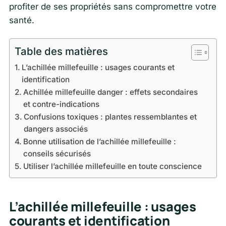
profiter de ses propriétés sans compromettre votre
santé.
Table des matières
L’achillée millefeuille : usages courants et
identification
Achillée millefeuille danger : effets secondaires
et contre-indications
Confusions toxiques : plantes ressemblantes et
dangers associés
Bonne utilisation de l’achillée millefeuille :
conseils sécurisés
Utiliser l’achillée millefeuille en toute conscience
L’achillée millefeuille : usages
courants et identification