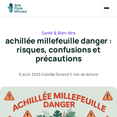
Santé & Bien-être
achillée millefeuille danger :
risques, confusions et
précautions
9 août 2025
·
Camille Durand
·
5 min de lecture