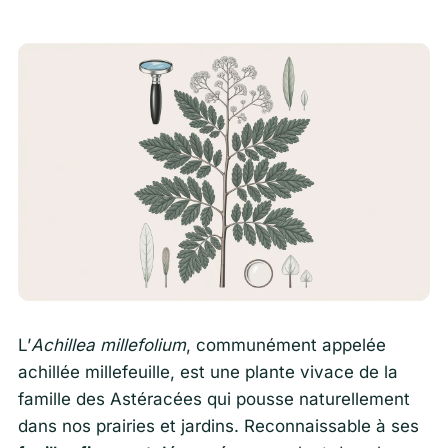
L’
Achillea millefolium
, communément appelée
achillée millefeuille, est une plante vivace de la
famille des Astéracées qui pousse naturellement
dans nos prairies et jardins. Reconnaissable à ses