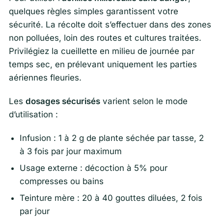
quelques règles simples garantissent votre
sécurité. La récolte doit s’effectuer dans des zones
non polluées, loin des routes et cultures traitées.
Privilégiez la cueillette en milieu de journée par
temps sec, en prélevant uniquement les parties
aériennes fleuries.
Les
dosages sécurisés
varient selon le mode
d’utilisation :
Infusion : 1 à 2 g de plante séchée par tasse, 2
à 3 fois par jour maximum
Usage externe : décoction à 5% pour
compresses ou bains
Teinture mère : 20 à 40 gouttes diluées, 2 fois
par jour