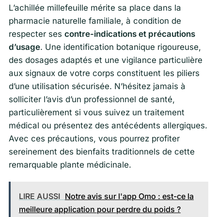
L’achillée millefeuille mérite sa place dans la
pharmacie naturelle familiale, à condition de
respecter ses
contre-indications et précautions
d’usage
. Une identification botanique rigoureuse,
des dosages adaptés et une vigilance particulière
aux signaux de votre corps constituent les piliers
d’une utilisation sécurisée. N’hésitez jamais à
solliciter l’avis d’un professionnel de santé,
particulièrement si vous suivez un traitement
médical ou présentez des antécédents allergiques.
Avec ces précautions, vous pourrez profiter
sereinement des bienfaits traditionnels de cette
remarquable plante médicinale.
LIRE AUSSI
Notre avis sur l'app Omo : est-ce la
meilleure application pour perdre du poids ?