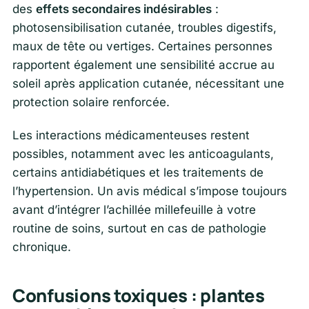
des
effets secondaires indésirables
:
photosensibilisation cutanée, troubles digestifs,
maux de tête ou vertiges. Certaines personnes
rapportent également une sensibilité accrue au
soleil après application cutanée, nécessitant une
protection solaire renforcée.
Les interactions médicamenteuses restent
possibles, notamment avec les anticoagulants,
certains antidiabétiques et les traitements de
l’hypertension. Un avis médical s’impose toujours
avant d’intégrer l’achillée millefeuille à votre
routine de soins, surtout en cas de pathologie
chronique.
Confusions toxiques : plantes