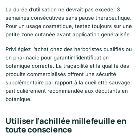
La durée d’utilisation ne devrait pas excéder 3
semaines consécutives sans pause thérapeutique.
Pour un usage cosmétique, testez toujours sur une
petite zone cutanée avant application généralisée.
Privilégiez l’achat chez des herboristes qualifiés ou
en pharmacie pour garantir l’identification
botanique correcte. La traçabilité et la qualité des
produits commercialisés offrent une sécurité
supplémentaire par rapport à la cueillette sauvage,
particulièrement recommandée aux débutants en
botanique.
Utiliser l’achillée millefeuille en
toute conscience