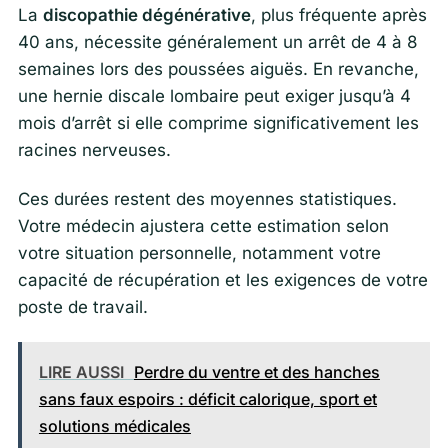
La
discopathie dégénérative
, plus fréquente après
40 ans, nécessite généralement un arrêt de 4 à 8
semaines lors des poussées aiguës. En revanche,
une hernie discale lombaire peut exiger jusqu’à 4
mois d’arrêt si elle comprime significativement les
racines nerveuses.
Ces durées restent des moyennes statistiques.
Votre médecin ajustera cette estimation selon
votre situation personnelle, notamment votre
capacité de récupération et les exigences de votre
poste de travail.
LIRE AUSSI
Perdre du ventre et des hanches
sans faux espoirs : déficit calorique, sport et
solutions médicales