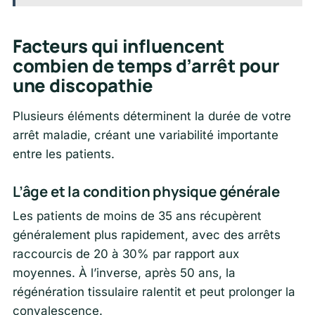
Facteurs qui influencent
combien de temps d’arrêt pour
une discopathie
Plusieurs éléments déterminent la durée de votre
arrêt maladie, créant une variabilité importante
entre les patients.
L’âge et la condition physique générale
Les patients de moins de 35 ans récupèrent
généralement plus rapidement, avec des arrêts
raccourcis de 20 à 30% par rapport aux
moyennes. À l’inverse, après 50 ans, la
régénération tissulaire ralentit et peut prolonger la
convalescence.