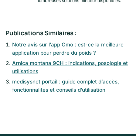
nombreuses solutions minceur disponibles.
Publications Similaires :
Notre avis sur l’app Omo : est-ce la meilleure
application pour perdre du poids ?
Arnica montana 9CH : indications, posologie et
utilisations
medisysnet portail : guide complet d’accès,
fonctionnalités et conseils d’utilisation