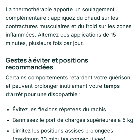
La thermothérapie apporte un soulagement
complémentaire : appliquez du chaud sur les
contractures musculaires et du froid sur les zones
inflammées. Alternez ces applications de 15
minutes, plusieurs fois par jour.
Gestes à éviter et positions
recommandées
Certains comportements retardent votre guérison
et peuvent prolonger inutilement votre
temps
d’arrêt pour une discopathie
:
Évitez les flexions répétées du rachis
Bannissez le port de charges supérieures à 5 kg
Limitez les positions assises prolongées
(maximum 30 minutes consécutives)