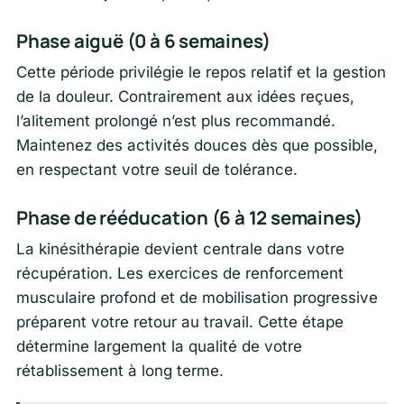
Phase aiguë (0 à 6 semaines)
Cette période privilégie le repos relatif et la gestion
de la douleur. Contrairement aux idées reçues,
l’alitement prolongé n’est plus recommandé.
Maintenez des activités douces dès que possible,
en respectant votre seuil de tolérance.
Phase de rééducation (6 à 12 semaines)
La kinésithérapie devient centrale dans votre
récupération. Les exercices de renforcement
musculaire profond et de mobilisation progressive
préparent votre retour au travail. Cette étape
détermine largement la qualité de votre
rétablissement à long terme.