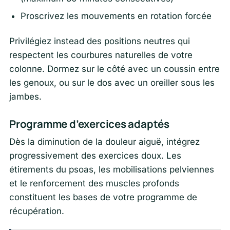
Proscrivez les mouvements en rotation forcée
Privilégiez instead des positions neutres qui
respectent les courbures naturelles de votre
colonne. Dormez sur le côté avec un coussin entre
les genoux, ou sur le dos avec un oreiller sous les
jambes.
Programme d’exercices adaptés
Dès la diminution de la douleur aiguë, intégrez
progressivement des exercices doux. Les
étirements du psoas, les mobilisations pelviennes
et le renforcement des muscles profonds
constituent les bases de votre programme de
récupération.