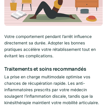
Votre comportement pendant l’arrêt influence
directement sa durée. Adopter les bonnes
pratiques accélère votre rétablissement tout en
évitant les complications.
Traitements et soins recommandés
La prise en charge multimodale optimise vos
chances de récupération rapide. Les anti-
inflammatoires prescrits par votre médecin
soulagent l’inflammation discale, tandis que la
kinésithérapie maintient votre mobilité articulaire.