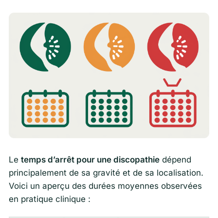
Le
temps d’arrêt pour une discopathie
dépend
principalement de sa gravité et de sa localisation.
Voici un aperçu des durées moyennes observées
en pratique clinique :