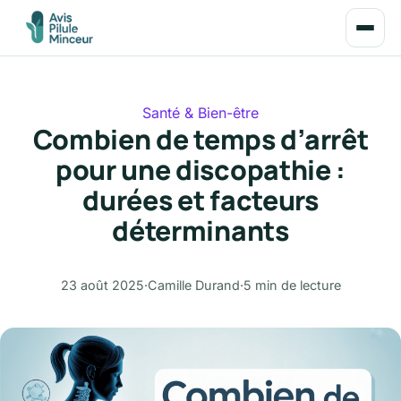
Santé & Bien-être
Combien de temps d’arrêt
pour une discopathie :
durées et facteurs
déterminants
23 août 2025
·
Camille Durand
·
5 min de lecture