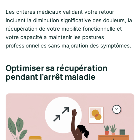
Les critères médicaux validant votre retour
incluent la diminution significative des douleurs, la
récupération de votre mobilité fonctionnelle et
votre capacité à maintenir les postures
professionnelles sans majoration des symptômes.
Optimiser sa récupération
pendant l’arrêt maladie