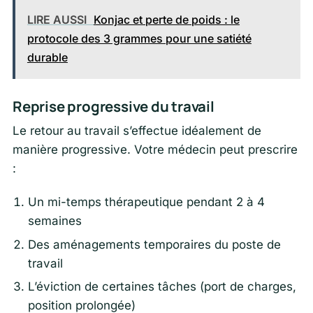
LIRE AUSSI
Konjac et perte de poids : le
protocole des 3 grammes pour une satiété
durable
Reprise progressive du travail
Le retour au travail s’effectue idéalement de
manière progressive. Votre médecin peut prescrire
:
Un mi-temps thérapeutique pendant 2 à 4
semaines
Des aménagements temporaires du poste de
travail
L’éviction de certaines tâches (port de charges,
position prolongée)