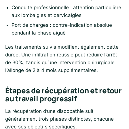
Conduite professionnelle : attention particulière
aux lombalgies et cervicalgies
Port de charges : contre-indication absolue
pendant la phase aiguë
Les traitements suivis modifient également cette
durée. Une infiltration réussie peut réduire l’arrêt
de 30%, tandis qu’une intervention chirurgicale
l’allonge de 2 à 4 mois supplémentaires.
Étapes de récupération et retour
au travail progressif
La récupération d’une discopathie suit
généralement trois phases distinctes, chacune
avec ses objectifs spécifiques.