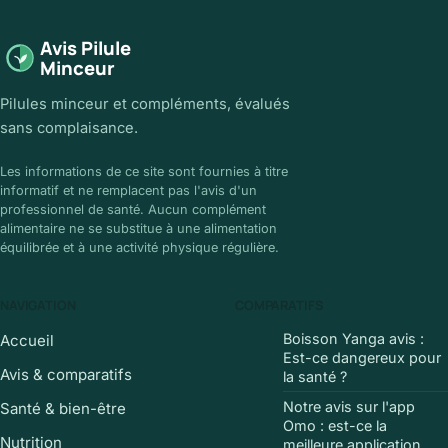
Avis Pilule
Minceur
Pilules minceur et compléments, évalués
sans complaisance.
Les informations de ce site sont fournies à titre
informatif et ne remplacent pas l'avis d'un
professionnel de santé. Aucun complément
alimentaire ne se substitue à une alimentation
équilibrée et à une activité physique régulière.
NAVIGATION
COMPARATIFS
Boisson Yanga avis :
Accueil
Est-ce dangereux pour
Avis & comparatifs
la santé ?
Notre avis sur l'app
Santé & bien-être
Omo : est-ce la
Nutrition
meilleure application