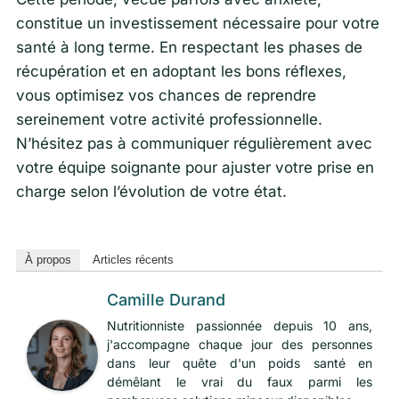
constitue un investissement nécessaire pour votre
santé à long terme. En respectant les phases de
récupération et en adoptant les bons réflexes,
vous optimisez vos chances de reprendre
sereinement votre activité professionnelle.
N’hésitez pas à communiquer régulièrement avec
votre équipe soignante pour ajuster votre prise en
charge selon l’évolution de votre état.
À propos
Articles récents
Camille Durand
Nutritionniste passionnée depuis 10 ans,
j'accompagne chaque jour des personnes
dans leur quête d'un poids santé en
démêlant le vrai du faux parmi les