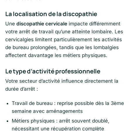
La localisation de la discopathie
Une
discopathie cervicale
impacte différemment
votre arrêt de travail qu’une atteinte lombaire. Les
cervicalgies limitent particulièrement les activités
de bureau prolongées, tandis que les lombalgies
affectent davantage les métiers physiques.
Le type d’activité professionnelle
Votre secteur d’activité influence directement la
durée d’arrêt :
Travail de bureau : reprise possible dès la 3ème
semaine avec aménagements
Métiers physiques : arrêt souvent doublé,
nécessitant une récupération complète