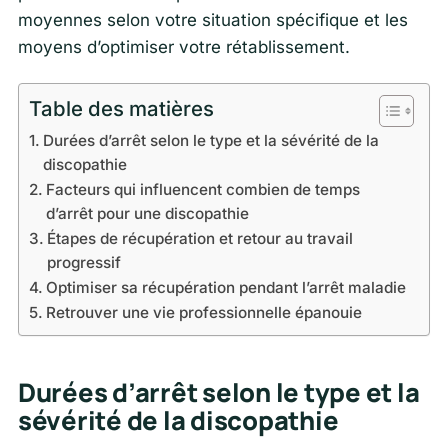
moyennes selon votre situation spécifique et les
moyens d’optimiser votre rétablissement.
Table des matières
Durées d’arrêt selon le type et la sévérité de la
discopathie
Facteurs qui influencent combien de temps
d’arrêt pour une discopathie
Étapes de récupération et retour au travail
progressif
Optimiser sa récupération pendant l’arrêt maladie
Retrouver une vie professionnelle épanouie
Durées d’arrêt selon le type et la
sévérité de la discopathie