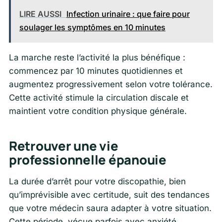
LIRE AUSSI
Infection urinaire : que faire pour
soulager les symptômes en 10 minutes
La marche reste l’activité la plus bénéfique :
commencez par 10 minutes quotidiennes et
augmentez progressivement selon votre tolérance.
Cette activité stimule la circulation discale et
maintient votre condition physique générale.
Retrouver une vie
professionnelle épanouie
La durée d’arrêt pour votre discopathie, bien
qu’imprévisible avec certitude, suit des tendances
que votre médecin saura adapter à votre situation.
Cette période, vécue parfois avec anxiété,