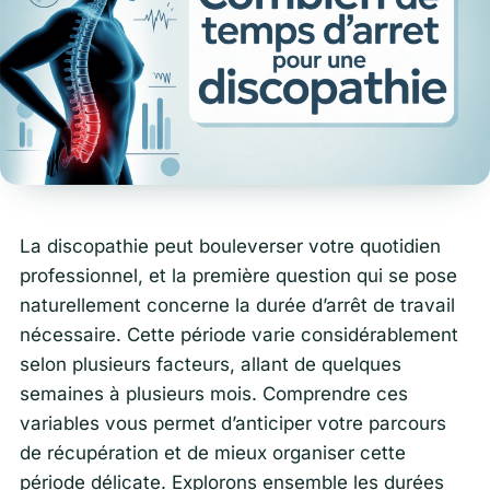
La discopathie peut bouleverser votre quotidien
professionnel, et la première question qui se pose
naturellement concerne la durée d’arrêt de travail
nécessaire. Cette période varie considérablement
selon plusieurs facteurs, allant de quelques
semaines à plusieurs mois. Comprendre ces
variables vous permet d’anticiper votre parcours
de récupération et de mieux organiser cette
période délicate. Explorons ensemble les durées