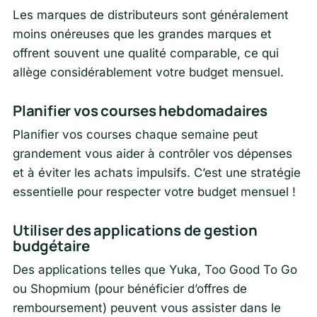
Les marques de distributeurs sont généralement
moins onéreuses que les grandes marques et
offrent souvent une qualité comparable, ce qui
allège considérablement votre budget mensuel.
Planifier vos courses hebdomadaires
Planifier vos courses chaque semaine peut
grandement vous aider à contrôler vos dépenses
et à éviter les achats impulsifs. C’est une stratégie
essentielle pour respecter votre budget mensuel !
Utiliser des applications de gestion
budgétaire
Des applications telles que Yuka, Too Good To Go
ou Shopmium (pour bénéficier d’offres de
remboursement) peuvent vous assister dans le