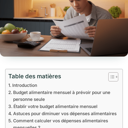
Table des matières
Introduction
Budget alimentaire mensuel à prévoir pour une
personne seule
Établir votre budget alimentaire mensuel
Astuces pour diminuer vos dépenses alimentaires
Comment calculer vos dépenses alimentaires
mensuelles ?