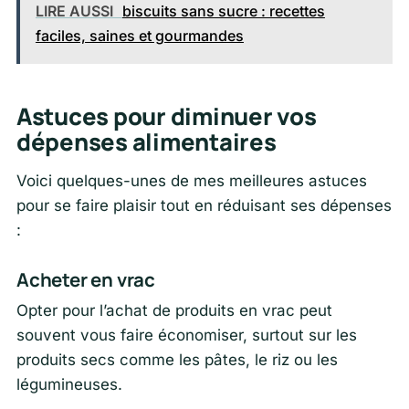
LIRE AUSSI
biscuits sans sucre : recettes
faciles, saines et gourmandes
Astuces pour diminuer vos
dépenses alimentaires
Voici quelques-unes de mes meilleures astuces
pour se faire plaisir tout en réduisant ses dépenses
:
Acheter en vrac
Opter pour l’achat de produits en vrac peut
souvent vous faire économiser, surtout sur les
produits secs comme les pâtes, le riz ou les
légumineuses.