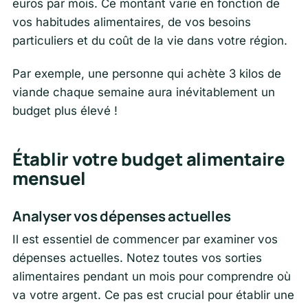
euros par mois. Ce montant varie en fonction de
vos habitudes alimentaires, de vos besoins
particuliers et du coût de la vie dans votre région.
Par exemple, une personne qui achète 3 kilos de
viande chaque semaine aura inévitablement un
budget plus élevé !
Établir votre budget alimentaire
mensuel
Analyser vos dépenses actuelles
Il est essentiel de commencer par examiner vos
dépenses actuelles. Notez toutes vos sorties
alimentaires pendant un mois pour comprendre où
va votre argent. Ce pas est crucial pour établir une