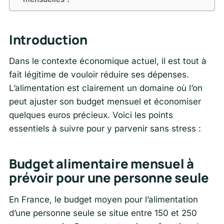
Introduction
Dans le contexte économique actuel, il est tout à
fait légitime de vouloir réduire ses dépenses.
L’alimentation est clairement un domaine où l’on
peut ajuster son budget mensuel et économiser
quelques euros précieux. Voici les points
essentiels à suivre pour y parvenir sans stress :
Budget alimentaire mensuel à
prévoir pour une personne seule
En France, le budget moyen pour l’alimentation
d’une personne seule se situe entre 150 et 250