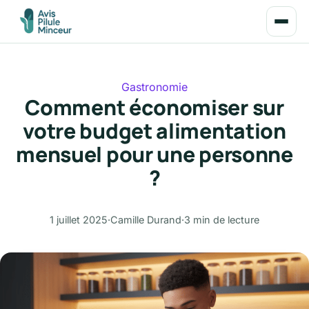
Gastronomie
Comment économiser sur
votre budget alimentation
mensuel pour une personne
?
1 juillet 2025
·
Camille Durand
·
3 min de lecture