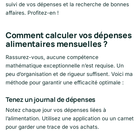
suivi de vos dépenses et la recherche de bonnes
affaires. Profitez-en !
Comment calculer vos dépenses
alimentaires mensuelles ?
Rassurez-vous, aucune compétence
mathématique exceptionnelle n’est requise. Un
peu d’organisation et de rigueur suffisent. Voici ma
méthode pour garantir une efficacité optimale :
Tenez un journal de dépenses
Notez chaque jour vos dépenses liées à
l’alimentation. Utilisez une application ou un carnet
pour garder une trace de vos achats.