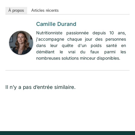
À propos
Articles récents
Camille Durand
Nutritionniste passionnée depuis 10 ans,
j'accompagne chaque jour des personnes
dans leur quête d'un poids santé en
démêlant le vrai du faux parmi les
nombreuses solutions minceur disponibles.
Il n’y a pas d’entrée similaire.