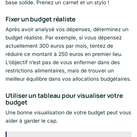
base solide. Prenez un carnet et un stylo !
Fixer un budget réaliste
Après avoir analysé vos dépenses, déterminez un
budget réaliste. Par exemple, si vous dépensez
actuellement 300 euros par mois, tentez de
réduire ce montant à 250 euros en premier lieu.
L’objectif n’est pas de vous enfermer dans des
restrictions alimentaires, mais de trouver un
meilleur équilibre dans vos allocations budgétaires.
Utiliser un tableau pour visualiser votre
budget
Une bonne visualisation de votre budget peut vous
aider à garder le cap.