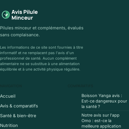
Avis Pilule
Minceur
Pilules minceur et compléments, évalués
sans complaisance.
Les informations de ce site sont fournies à titre
informatif et ne remplacent pas l'avis d'un
professionnel de santé. Aucun complément
alimentaire ne se substitue à une alimentation
équilibrée et à une activité physique régulière.
NAVIGATION
COMPARATIFS
Boisson Yanga avis :
Accueil
Est-ce dangereux pour
Avis & comparatifs
la santé ?
Notre avis sur l'app
Santé & bien-être
Omo : est-ce la
Nutrition
meilleure application