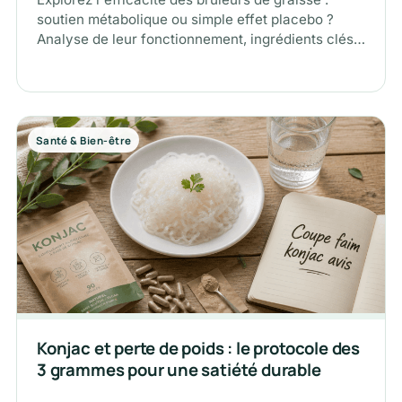
soutien métabolique ou simple effet placebo ?
Analyse de leur fonctionnement, ingrédients clés
et précautions.
Santé & Bien-être
Konjac et perte de poids : le protocole des
3 grammes pour une satiété durable