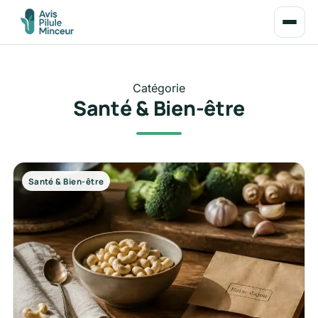
Catégorie
Santé & Bien-être
Santé & Bien-être