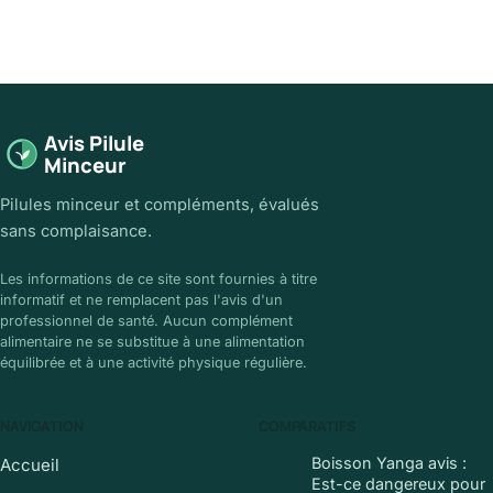
Avis Pilule
Minceur
Pilules minceur et compléments, évalués
sans complaisance.
Les informations de ce site sont fournies à titre
informatif et ne remplacent pas l'avis d'un
professionnel de santé. Aucun complément
alimentaire ne se substitue à une alimentation
équilibrée et à une activité physique régulière.
NAVIGATION
COMPARATIFS
Boisson Yanga avis :
Accueil
Est-ce dangereux pour