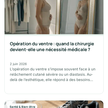
Opération du ventre : quand la chirurgie
devient-elle une nécessité médicale ?
2 juin 2026
L’opération du ventre s’impose souvent face à un
relâchement cutané sévère ou un diastasis. Au-
delà de l’esthétique, elle répond à des besoins
fonctionnels et peut être…
Santé & Bien-être