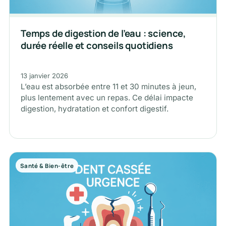
Temps de digestion de l’eau : science,
durée réelle et conseils quotidiens
13 janvier 2026
L’eau est absorbée entre 11 et 30 minutes à jeun,
plus lentement avec un repas. Ce délai impacte
digestion, hydratation et confort digestif.
Santé & Bien-être