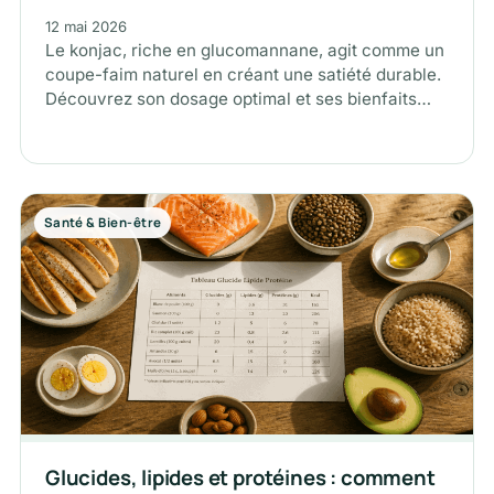
12 mai 2026
Le konjac, riche en glucomannane, agit comme un
coupe-faim naturel en créant une satiété durable.
Découvrez son dosage optimal et ses bienfaits
validés.
Santé & Bien-être
Glucides, lipides et protéines : comment