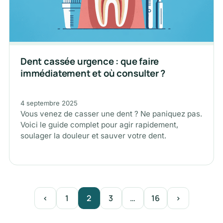
Dent cassée urgence : que faire
immédiatement et où consulter ?
4 septembre 2025
Vous venez de casser une dent ? Ne paniquez pas.
Voici le guide complet pour agir rapidement,
soulager la douleur et sauver votre dent.
‹
1
2
3
…
16
›