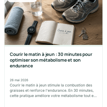
Courir le matin à jeun : 30 minutes pour
optimiser son métabolisme et son
endurance
26 mai 2026
Courir le matin à jeun stimule la combustion des
graisses et renforce l'endurance. En 30 minutes,
cette pratique améliore votre métabolisme tout en
économisant vos réserves…