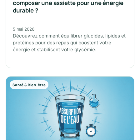
composer une assiette pour une énergie
durable ?
5 mai 2026
Découvrez comment équilibrer glucides, lipides et
protéines pour des repas qui boostent votre
énergie et stabilisent votre glycémie.
Santé & Bien-être