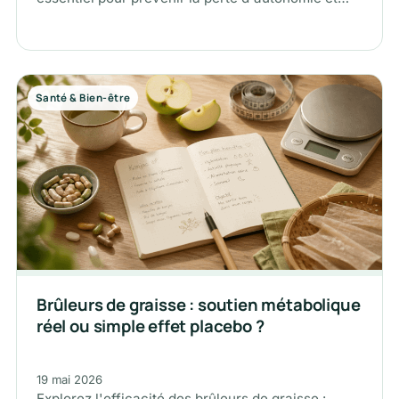
assurer…
Santé & Bien-être
Brûleurs de graisse : soutien métabolique
réel ou simple effet placebo ?
19 mai 2026
Explorez l'efficacité des brûleurs de graisse :