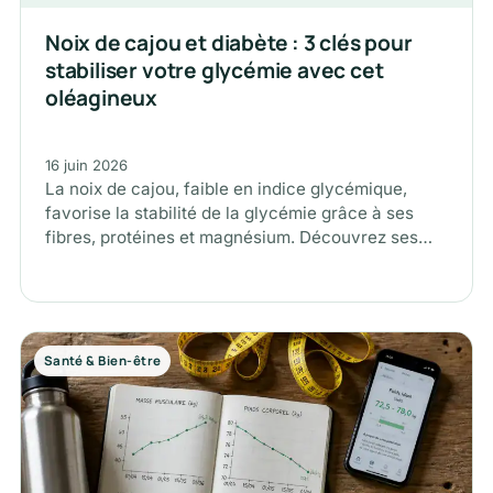
Noix de cajou et diabète : 3 clés pour
stabiliser votre glycémie avec cet
oléagineux
16 juin 2026
La noix de cajou, faible en indice glycémique,
favorise la stabilité de la glycémie grâce à ses
fibres, protéines et magnésium. Découvrez ses
bienfaits et conseils…
Santé & Bien-être