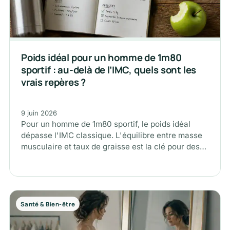
Poids idéal pour un homme de 1m80
sportif : au-delà de l’IMC, quels sont les
vrais repères ?
9 juin 2026
Pour un homme de 1m80 sportif, le poids idéal
dépasse l'IMC classique. L'équilibre entre masse
musculaire et taux de graisse est la clé pour des
performances…
Santé & Bien-être