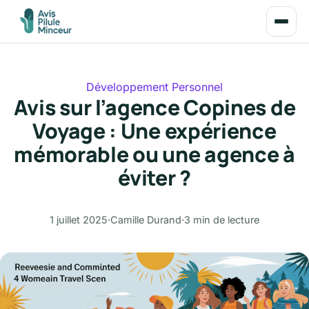
Développement Personnel
Avis sur l’agence Copines de
Voyage : Une expérience
mémorable ou une agence à
éviter ?
1 juillet 2025
·
Camille Durand
·
3 min de lecture