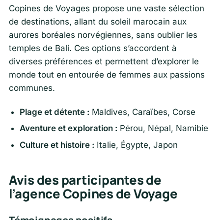
Copines de Voyages propose une vaste sélection
de destinations, allant du soleil marocain aux
aurores boréales norvégiennes, sans oublier les
temples de Bali. Ces options s’accordent à
diverses préférences et permettent d’explorer le
monde tout en entourée de femmes aux passions
communes.
Plage et détente :
Maldives, Caraïbes, Corse
Aventure et exploration :
Pérou, Népal, Namibie
Culture et histoire :
Italie, Égypte, Japon
Avis des participantes de
l’agence Copines de Voyage