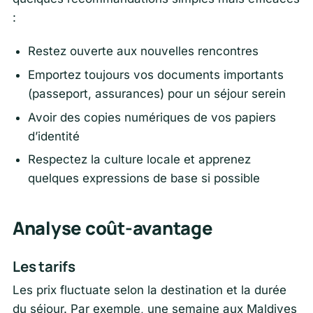
:
Restez ouverte aux nouvelles rencontres
Emportez toujours vos documents importants
(passeport, assurances) pour un séjour serein
Avoir des copies numériques de vos papiers
d’identité
Respectez la culture locale et apprenez
quelques expressions de base si possible
Analyse coût-avantage
Les tarifs
Les prix fluctuate selon la destination et la durée
du séjour. Par exemple, une semaine aux Maldives