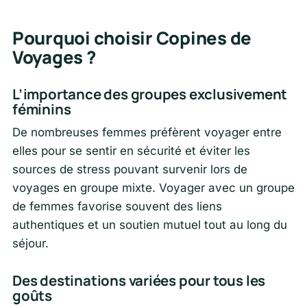
Pourquoi choisir Copines de
Voyages ?
L’importance des groupes exclusivement
féminins
De nombreuses femmes préfèrent voyager entre
elles pour se sentir en sécurité et éviter les
sources de stress pouvant survenir lors de
voyages en groupe mixte. Voyager avec un groupe
de femmes favorise souvent des liens
authentiques et un soutien mutuel tout au long du
séjour.
Des destinations variées pour tous les
goûts