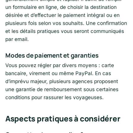
un formulaire en ligne, de choisir la destination
désirée et d’effectuer le paiement intégral ou en
plusieurs fois selon vos souhaits. Une confirmation
et les détails pratiques vous seront communiqués
par email.
Modes de paiement et garanties
Vous pouvez régler par divers moyens : carte
bancaire, virement ou même PayPal. En cas
d’imprévu majeur, plusieurs agences proposent
une garantie de remboursement sous certaines
conditions pour rassurer les voyageuses.
Aspects pratiques à considérer