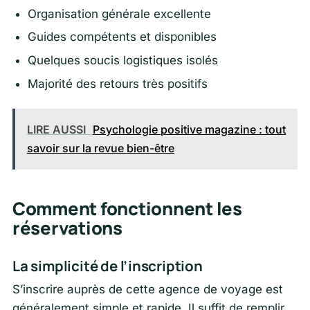
Organisation générale excellente
Guides compétents et disponibles
Quelques soucis logistiques isolés
Majorité des retours très positifs
LIRE AUSSI
Psychologie positive magazine : tout
savoir sur la revue bien-être
Comment fonctionnent les
réservations
La simplicité de l’inscription
S’inscrire auprès de cette agence de voyage est
généralement simple et rapide. Il suffit de remplir