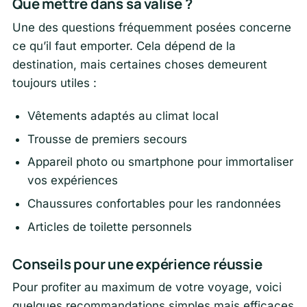
Que mettre dans sa valise ?
Une des questions fréquemment posées concerne
ce qu’il faut emporter. Cela dépend de la
destination, mais certaines choses demeurent
toujours utiles :
Vêtements adaptés au climat local
Trousse de premiers secours
Appareil photo ou smartphone pour immortaliser
vos expériences
Chaussures confortables pour les randonnées
Articles de toilette personnels
Conseils pour une expérience réussie
Pour profiter au maximum de votre voyage, voici
quelques recommandations simples mais efficaces