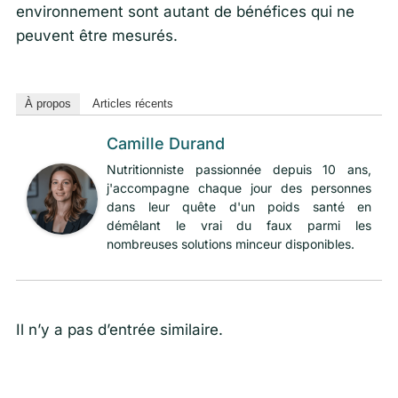
environnement sont autant de bénéfices qui ne
peuvent être mesurés.
À propos
Articles récents
Camille Durand
Nutritionniste passionnée depuis 10 ans,
j'accompagne chaque jour des personnes
dans leur quête d'un poids santé en
démêlant le vrai du faux parmi les
nombreuses solutions minceur disponibles.
Il n’y a pas d’entrée similaire.