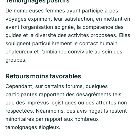
Témoignages positifs
De nombreuses femmes ayant participé à ces
voyages expriment leur satisfaction, en mettant en
avant l’organisation soignée, la compétence des
guides et la diversité des activités proposées. Elles
soulignent particulièrement le contact humain
chaleureux et l’ambiance conviviale au sein des
groupes.
Retours moins favorables
Cependant, sur certains forums, quelques
participantes rapportent des désagréments tels
que des imprévus logistiques ou des attentes non
respectées. Néanmoins, ces avis négatifs restent
minoritaires par rapport aux nombreux
témoignages élogieux.