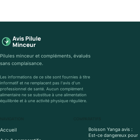
Avis Pilule
Minceur
Pilules minceur et compléments, évalués
sans complaisance.
Les informations de ce site sont fournies à titre
informatif et ne remplacent pas l'avis d'un
professionnel de santé. Aucun complément
alimentaire ne se substitue à une alimentation
équilibrée et à une activité physique régulière.
NAVIGATION
COMPARATIFS
Boisson Yanga avis :
Accueil
Est-ce dangereux pour