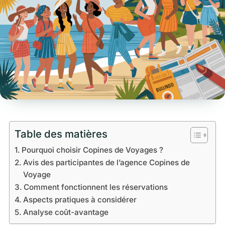
Table des matières
Pourquoi choisir Copines de Voyages ?
Avis des participantes de l’agence Copines de
Voyage
Comment fonctionnent les réservations
Aspects pratiques à considérer
Analyse coût-avantage