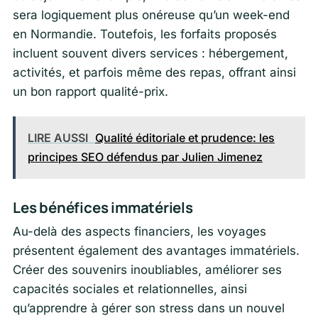
sera logiquement plus onéreuse qu’un week-end
en Normandie. Toutefois, les forfaits proposés
incluent souvent divers services : hébergement,
activités, et parfois même des repas, offrant ainsi
un bon rapport qualité-prix.
LIRE AUSSI
Qualité éditoriale et prudence: les
principes SEO défendus par Julien Jimenez
Les bénéfices immatériels
Au-delà des aspects financiers, les voyages
présentent également des avantages immatériels.
Créer des souvenirs inoubliables, améliorer ses
capacités sociales et relationnelles, ainsi
qu’apprendre à gérer son stress dans un nouvel