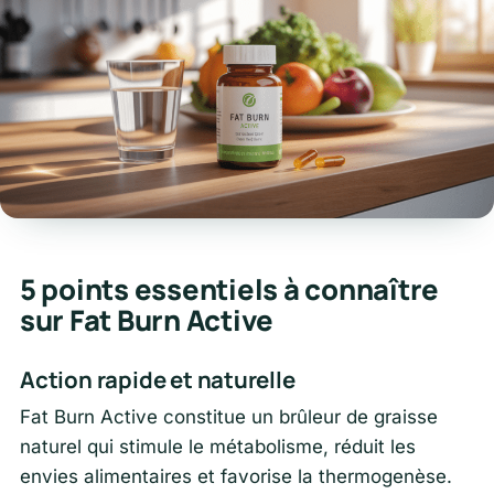
5 points essentiels à connaître
sur Fat Burn Active
Action rapide et naturelle
Fat Burn Active constitue un brûleur de graisse
naturel qui stimule le métabolisme, réduit les
envies alimentaires et favorise la thermogenèse.