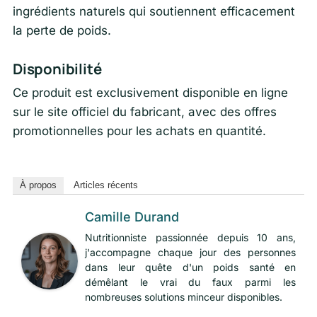
ingrédients naturels qui soutiennent efficacement
la perte de poids.
Disponibilité
Ce produit est exclusivement disponible en ligne
sur le site officiel du fabricant, avec des offres
promotionnelles pour les achats en quantité.
À propos
Articles récents
Camille Durand
Nutritionniste passionnée depuis 10 ans,
j'accompagne chaque jour des personnes
dans leur quête d'un poids santé en
démêlant le vrai du faux parmi les
nombreuses solutions minceur disponibles.