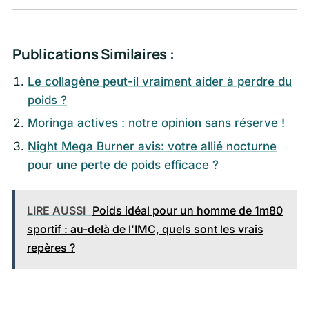
Publications Similaires :
Le collagène peut-il vraiment aider à perdre du
poids ?
Moringa actives : notre opinion sans réserve !
Night Mega Burner avis: votre allié nocturne
pour une perte de poids efficace ?
LIRE AUSSI
Poids idéal pour un homme de 1m80
sportif : au-delà de l'IMC, quels sont les vrais
repères ?