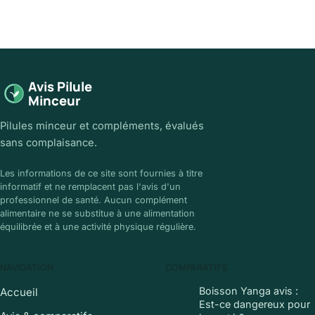
Avis Pilule
Minceur
Pilules minceur et compléments, évalués
sans complaisance.
Les informations de ce site sont fournies à titre
informatif et ne remplacent pas l'avis d'un
professionnel de santé. Aucun complément
alimentaire ne se substitue à une alimentation
équilibrée et à une activité physique régulière.
NAVIGATION
COMPARATIFS
Boisson Yanga avis :
Accueil
Est-ce dangereux pour