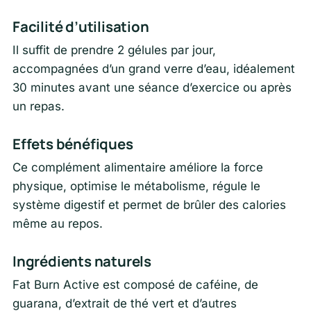
Facilité d’utilisation
Il suffit de prendre 2 gélules par jour,
accompagnées d’un grand verre d’eau, idéalement
30 minutes avant une séance d’exercice ou après
un repas.
Effets bénéfiques
Ce complément alimentaire améliore la force
physique, optimise le métabolisme, régule le
système digestif et permet de brûler des calories
même au repos.
Ingrédients naturels
Fat Burn Active est composé de caféine, de
guarana, d’extrait de thé vert et d’autres