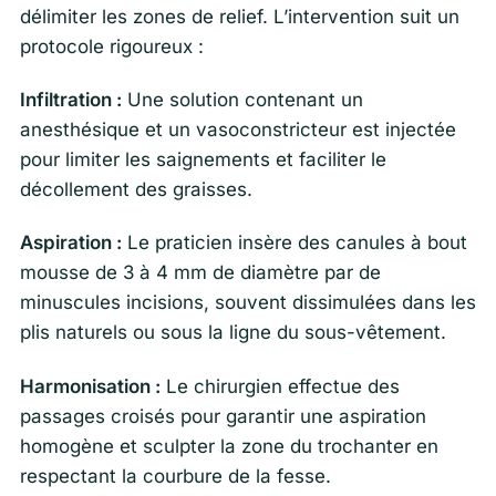
délimiter les zones de relief. L’intervention suit un
protocole rigoureux :
Infiltration :
Une solution contenant un
anesthésique et un vasoconstricteur est injectée
pour limiter les saignements et faciliter le
décollement des graisses.
Aspiration :
Le praticien insère des canules à bout
mousse de 3 à 4 mm de diamètre par de
minuscules incisions, souvent dissimulées dans les
plis naturels ou sous la ligne du sous-vêtement.
Harmonisation :
Le chirurgien effectue des
passages croisés pour garantir une aspiration
homogène et sculpter la zone du trochanter en
respectant la courbure de la fesse.