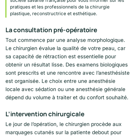
société savante française pour vous informer sur les
pratiques et les professionnels de la chirurgie
plastique, reconstructrice et esthétique.
La consultation pré-opératoire
Tout commence par une analyse morphologique.
Le chirurgien évalue la qualité de votre peau, car
sa capacité de rétraction est essentielle pour
obtenir un résultat lisse. Des examens biologiques
sont prescrits et une rencontre avec l’anesthésiste
est organisée. Le choix entre une anesthésie
locale avec sédation ou une anesthésie générale
dépend du volume à traiter et du confort souhaité.
L’intervention chirurgicale
Le jour de l’opération, le chirurgien procède aux
marquages cutanés sur la patiente debout pour