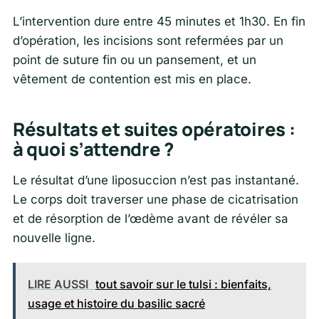
L’intervention dure entre 45 minutes et 1h30. En fin
d’opération, les incisions sont refermées par un
point de suture fin ou un pansement, et un
vêtement de contention est mis en place.
Résultats et suites opératoires :
à quoi s’attendre ?
Le résultat d’une liposuccion n’est pas instantané.
Le corps doit traverser une phase de cicatrisation
et de résorption de l’œdème avant de révéler sa
nouvelle ligne.
LIRE AUSSI
tout savoir sur le tulsi : bienfaits,
usage et histoire du basilic sacré