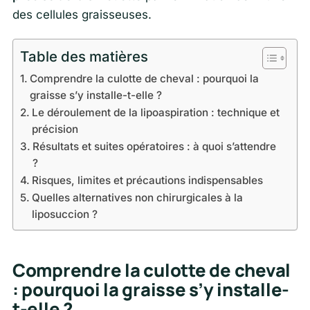
des cellules graisseuses.
Table des matières
Comprendre la culotte de cheval : pourquoi la
graisse s’y installe-t-elle ?
Le déroulement de la lipoaspiration : technique et
précision
Résultats et suites opératoires : à quoi s’attendre
?
Risques, limites et précautions indispensables
Quelles alternatives non chirurgicales à la
liposuccion ?
Comprendre la culotte de cheval
: pourquoi la graisse s’y installe-
t-elle ?