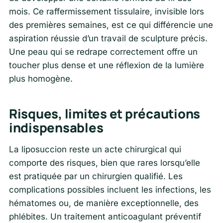
mois. Ce raffermissement tissulaire, invisible lors
des premières semaines, est ce qui différencie une
aspiration réussie d’un travail de sculpture précis.
Une peau qui se redrape correctement offre un
toucher plus dense et une réflexion de la lumière
plus homogène.
Risques, limites et précautions
indispensables
La liposuccion reste un acte chirurgical qui
comporte des risques, bien que rares lorsqu’elle
est pratiquée par un chirurgien qualifié. Les
complications possibles incluent les infections, les
hématomes ou, de manière exceptionnelle, des
phlébites. Un traitement anticoagulant préventif