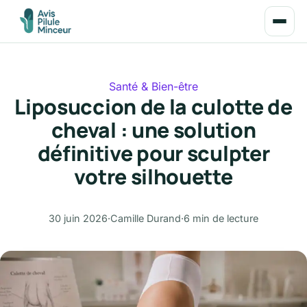
Santé & Bien-être
Liposuccion de la culotte de
cheval : une solution
définitive pour sculpter
votre silhouette
30 juin 2026
·
Camille Durand
·
6 min de lecture