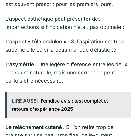
est souvent prescrit pour les premiers jours.
L’aspect esthétique peut présenter des
imperfections si l’indication n’était pas optimale :
L’aspect « tôle ondulée » :
Si l’aspiration est trop
superficielle ou si la peau manque d’élasticité.
L’asymétrie :
Une légère différence entre les deux
côtés est naturelle, mais une correction peut
parfois être nécessaire.
LIRE AUSSI
Femdisc avis : test complet et
retours d'expérience 2025
Le relâchement cutané :
Si l’on retire trop de
graisse sur une peau trop fine, celle-ci peut