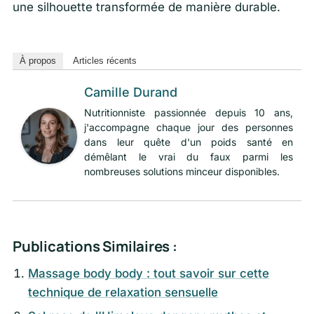
une silhouette transformée de manière durable.
À propos
Articles récents
Camille Durand
Nutritionniste passionnée depuis 10 ans,
j'accompagne chaque jour des personnes
dans leur quête d'un poids santé en
démêlant le vrai du faux parmi les
nombreuses solutions minceur disponibles.
Publications Similaires :
Massage body body : tout savoir sur cette
technique de relaxation sensuelle