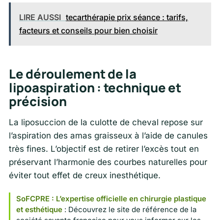
LIRE AUSSI
tecarthérapie prix séance : tarifs,
facteurs et conseils pour bien choisir
Le déroulement de la
lipoaspiration : technique et
précision
La liposuccion de la culotte de cheval repose sur
l’aspiration des amas graisseux à l’aide de canules
très fines. L’objectif est de retirer l’excès tout en
préservant l’harmonie des courbes naturelles pour
éviter tout effet de creux inesthétique.
SoFCPRE : L’expertise officielle en chirurgie plastique
et esthétique
: Découvrez le site de référence de la