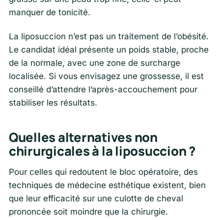
manquer de tonicité.
La liposuccion n’est pas un traitement de l’obésité.
Le candidat idéal présente un poids stable, proche
de la normale, avec une zone de surcharge
localisée. Si vous envisagez une grossesse, il est
conseillé d’attendre l’après-accouchement pour
stabiliser les résultats.
Quelles alternatives non
chirurgicales à la liposuccion ?
Pour celles qui redoutent le bloc opératoire, des
techniques de médecine esthétique existent, bien
que leur efficacité sur une culotte de cheval
prononcée soit moindre que la chirurgie.