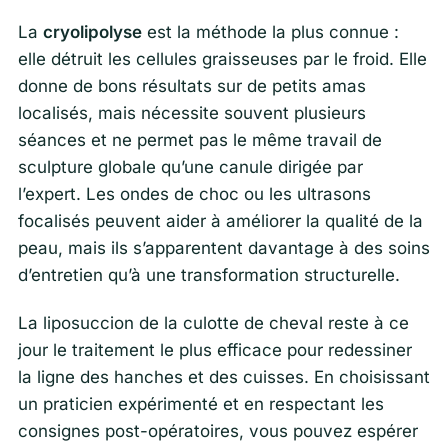
La
cryolipolyse
est la méthode la plus connue :
elle détruit les cellules graisseuses par le froid. Elle
donne de bons résultats sur de petits amas
localisés, mais nécessite souvent plusieurs
séances et ne permet pas le même travail de
sculpture globale qu’une canule dirigée par
l’expert. Les ondes de choc ou les ultrasons
focalisés peuvent aider à améliorer la qualité de la
peau, mais ils s’apparentent davantage à des soins
d’entretien qu’à une transformation structurelle.
La liposuccion de la culotte de cheval reste à ce
jour le traitement le plus efficace pour redessiner
la ligne des hanches et des cuisses. En choisissant
un praticien expérimenté et en respectant les
consignes post-opératoires, vous pouvez espérer