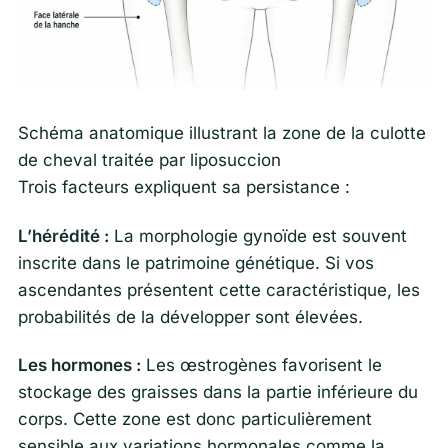
Schéma anatomique illustrant la zone de la culotte
de cheval traitée par liposuccion
Trois facteurs expliquent sa persistance :
L’hérédité :
La morphologie gynoïde est souvent
inscrite dans le patrimoine génétique. Si vos
ascendantes présentent cette caractéristique, les
probabilités de la développer sont élevées.
Les hormones :
Les œstrogènes favorisent le
stockage des graisses dans la partie inférieure du
corps. Cette zone est donc particulièrement
sensible aux variations hormonales comme la