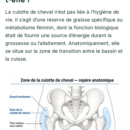
La culotte de cheval n’est pas liée à l’hygiène de
vie. Il s’agit d’une réserve de graisse spécifique au
métabolisme féminin, dont la fonction biologique
était de fournir une source d’énergie durant la
grossesse ou l’allaitement. Anatomiquement, elle
se situe sur la zone de transition entre le bassin et
la cuisse.