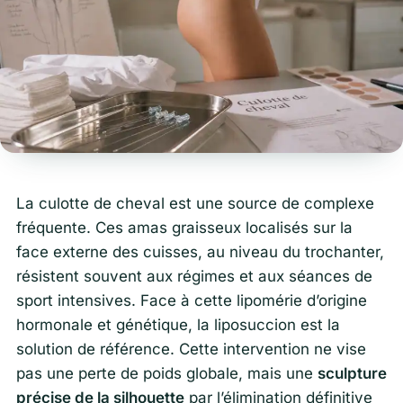
La culotte de cheval est une source de complexe
fréquente. Ces amas graisseux localisés sur la
face externe des cuisses, au niveau du trochanter,
résistent souvent aux régimes et aux séances de
sport intensives. Face à cette lipomérie d’origine
hormonale et génétique, la liposuccion est la
solution de référence. Cette intervention ne vise
pas une perte de poids globale, mais une
sculpture
précise de la silhouette
par l’élimination définitive