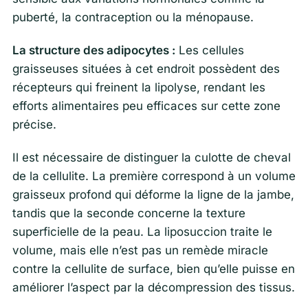
puberté, la contraception ou la ménopause.
La structure des adipocytes :
Les cellules
graisseuses situées à cet endroit possèdent des
récepteurs qui freinent la lipolyse, rendant les
efforts alimentaires peu efficaces sur cette zone
précise.
Il est nécessaire de distinguer la culotte de cheval
de la cellulite. La première correspond à un volume
graisseux profond qui déforme la ligne de la jambe,
tandis que la seconde concerne la texture
superficielle de la peau. La liposuccion traite le
volume, mais elle n’est pas un remède miracle
contre la cellulite de surface, bien qu’elle puisse en
améliorer l’aspect par la décompression des tissus.