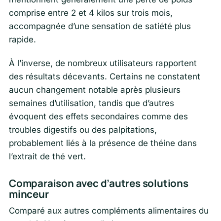
comprise entre 2 et 4 kilos sur trois mois,
accompagnée d’une sensation de satiété plus
rapide.
À l’inverse, de nombreux utilisateurs rapportent
des résultats décevants. Certains ne constatent
aucun changement notable après plusieurs
semaines d’utilisation, tandis que d’autres
évoquent des effets secondaires comme des
troubles digestifs ou des palpitations,
probablement liés à la présence de théine dans
l’extrait de thé vert.
Comparaison avec d’autres solutions
minceur
Comparé aux autres compléments alimentaires du