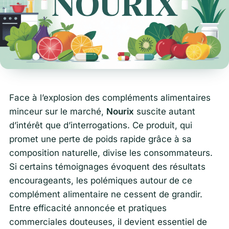
Face à l’explosion des compléments alimentaires
minceur sur le marché,
Nourix
suscite autant
d’intérêt que d’interrogations. Ce produit, qui
promet une perte de poids rapide grâce à sa
composition naturelle, divise les consommateurs.
Si certains témoignages évoquent des résultats
encourageants, les polémiques autour de ce
complément alimentaire ne cessent de grandir.
Entre efficacité annoncée et pratiques
commerciales douteuses, il devient essentiel de