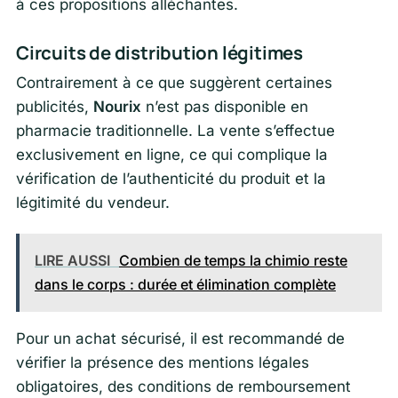
à ces propositions alléchantes.
Circuits de distribution légitimes
Contrairement à ce que suggèrent certaines
publicités,
Nourix
n’est pas disponible en
pharmacie traditionnelle. La vente s’effectue
exclusivement en ligne, ce qui complique la
vérification de l’authenticité du produit et la
légitimité du vendeur.
LIRE AUSSI
Combien de temps la chimio reste
dans le corps : durée et élimination complète
Pour un achat sécurisé, il est recommandé de
vérifier la présence des mentions légales
obligatoires, des conditions de remboursement