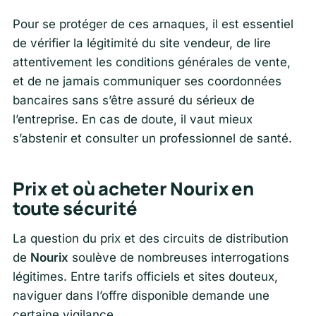
Pour se protéger de ces arnaques, il est essentiel
de vérifier la légitimité du site vendeur, de lire
attentivement les conditions générales de vente,
et de ne jamais communiquer ses coordonnées
bancaires sans s’être assuré du sérieux de
l’entreprise. En cas de doute, il vaut mieux
s’abstenir et consulter un professionnel de santé.
Prix et où acheter Nourix en
toute sécurité
La question du prix et des circuits de distribution
de
Nourix
soulève de nombreuses interrogations
légitimes. Entre tarifs officiels et sites douteux,
naviguer dans l’offre disponible demande une
certaine vigilance.