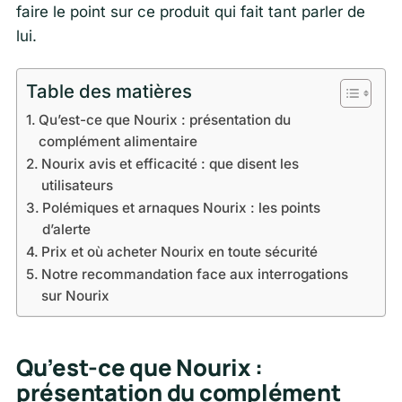
faire le point sur ce produit qui fait tant parler de
lui.
Table des matières
Qu’est-ce que Nourix : présentation du
complément alimentaire
Nourix avis et efficacité : que disent les
utilisateurs
Polémiques et arnaques Nourix : les points
d’alerte
Prix et où acheter Nourix en toute sécurité
Notre recommandation face aux interrogations
sur Nourix
Qu’est-ce que Nourix :
présentation du complément