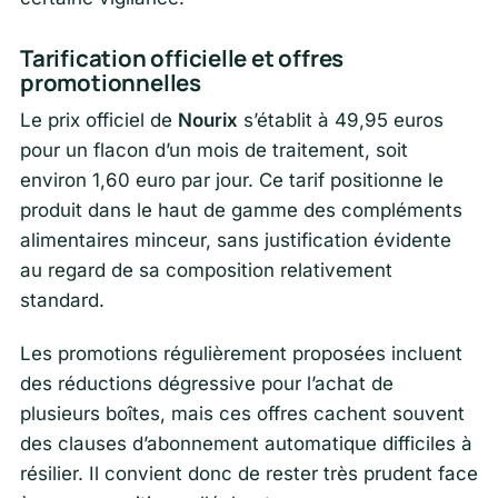
Tarification officielle et offres
promotionnelles
Le prix officiel de
Nourix
s’établit à 49,95 euros
pour un flacon d’un mois de traitement, soit
environ 1,60 euro par jour. Ce tarif positionne le
produit dans le haut de gamme des compléments
alimentaires minceur, sans justification évidente
au regard de sa composition relativement
standard.
Les promotions régulièrement proposées incluent
des réductions dégressive pour l’achat de
plusieurs boîtes, mais ces offres cachent souvent
des clauses d’abonnement automatique difficiles à
résilier. Il convient donc de rester très prudent face