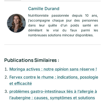
Camille Durand
Nutritionniste passionnée depuis 10 ans,
j'accompagne chaque jour des personnes
dans leur quête d'un poids santé en
démêlant le vrai du faux parmi les
nombreuses solutions minceur disponibles.
Publications Similaires :
Moringa actives : notre opinion sans réserve !
Fervex contre le rhume : indications, posologie
et efficacité
problèmes gastro-intestinaux liés à l’allergie à
l’aubergine : causes, symptômes et solutions