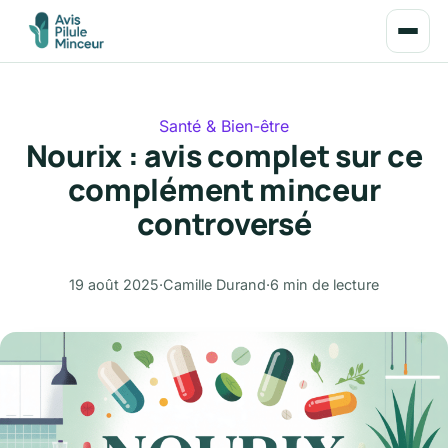
Santé & Bien-être
Nourix : avis complet sur ce
complément minceur
controversé
19 août 2025
·
Camille Durand
·
6 min de lecture