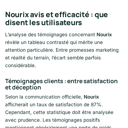
Nourix avis et efficacité : que
disent les utilisateurs
L’analyse des témoignages concernant
Nourix
révèle un tableau contrasté qui mérite une
attention particulière. Entre promesses marketing
et réalité du terrain, l’écart semble parfois
considérable.
Témoignages clients : entre satisfaction
et déception
Selon la communication officielle,
Nourix
afficherait un taux de satisfaction de 87%.
Cependant, cette statistique doit être analysée
avec prudence. Les témoignages positifs
mentionnent généralement une perte de poids