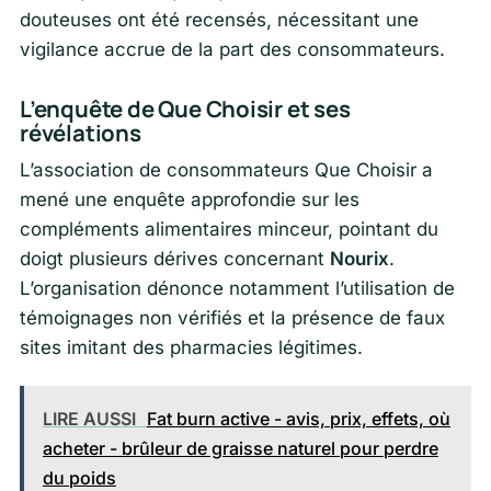
douteuses ont été recensés, nécessitant une
vigilance accrue de la part des consommateurs.
L’enquête de Que Choisir et ses
révélations
L’association de consommateurs Que Choisir a
mené une enquête approfondie sur les
compléments alimentaires minceur, pointant du
doigt plusieurs dérives concernant
Nourix
.
L’organisation dénonce notamment l’utilisation de
témoignages non vérifiés et la présence de faux
sites imitant des pharmacies légitimes.
LIRE AUSSI
Fat burn active - avis, prix, effets, où
acheter - brûleur de graisse naturel pour perdre
du poids