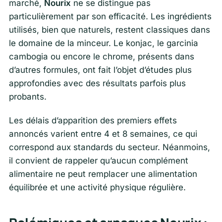
marché,
Nourix
ne se distingue pas
particulièrement par son efficacité. Les ingrédients
utilisés, bien que naturels, restent classiques dans
le domaine de la minceur. Le konjac, le garcinia
cambogia ou encore le chrome, présents dans
d’autres formules, ont fait l’objet d’études plus
approfondies avec des résultats parfois plus
probants.
Les délais d’apparition des premiers effets
annoncés varient entre 4 et 8 semaines, ce qui
correspond aux standards du secteur. Néanmoins,
il convient de rappeler qu’aucun complément
alimentaire ne peut remplacer une alimentation
équilibrée et une activité physique régulière.