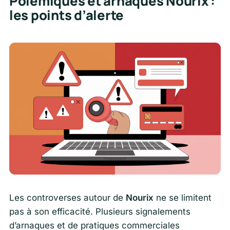
Polémiques et arnaques Nourix :
les points d’alerte
Les controverses autour de
Nourix
ne se limitent
pas à son efficacité. Plusieurs signalements
d’arnaques et de pratiques commerciales