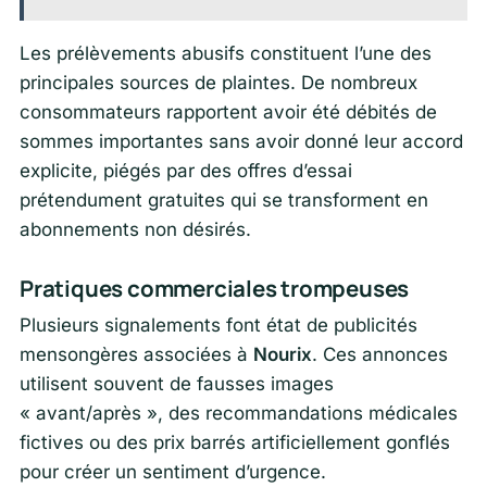
Les prélèvements abusifs constituent l’une des
principales sources de plaintes. De nombreux
consommateurs rapportent avoir été débités de
sommes importantes sans avoir donné leur accord
explicite, piégés par des offres d’essai
prétendument gratuites qui se transforment en
abonnements non désirés.
Pratiques commerciales trompeuses
Plusieurs signalements font état de publicités
mensongères associées à
Nourix
. Ces annonces
utilisent souvent de fausses images
« avant/après », des recommandations médicales
fictives ou des prix barrés artificiellement gonflés
pour créer un sentiment d’urgence.