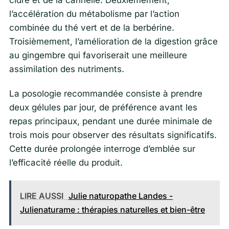
l’accélération du métabolisme par l’action
combinée du thé vert et de la berbérine.
Troisièmement, l’amélioration de la digestion grâce
au gingembre qui favoriserait une meilleure
assimilation des nutriments.
La posologie recommandée consiste à prendre
deux gélules par jour, de préférence avant les
repas principaux, pendant une durée minimale de
trois mois pour observer des résultats significatifs.
Cette durée prolongée interroge d’emblée sur
l’efficacité réelle du produit.
LIRE AUSSI
Julie naturopathe Landes -
Julienaturame : thérapies naturelles et bien-être