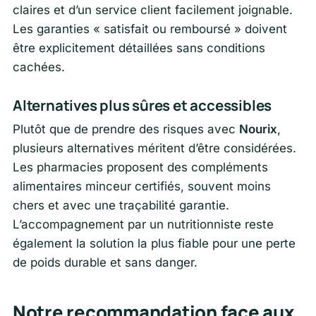
claires et d’un service client facilement joignable.
Les garanties « satisfait ou remboursé » doivent
être explicitement détaillées sans conditions
cachées.
Alternatives plus sûres et accessibles
Plutôt que de prendre des risques avec
Nourix
,
plusieurs alternatives méritent d’être considérées.
Les pharmacies proposent des compléments
alimentaires minceur certifiés, souvent moins
chers et avec une traçabilité garantie.
L’accompagnement par un nutritionniste reste
également la solution la plus fiable pour une perte
de poids durable et sans danger.
Notre recommandation face aux