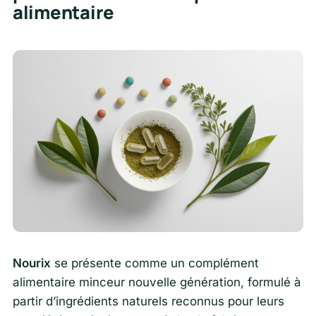
alimentaire
Nourix
se présente comme un complément
alimentaire minceur nouvelle génération, formulé à
partir d’ingrédients naturels reconnus pour leurs