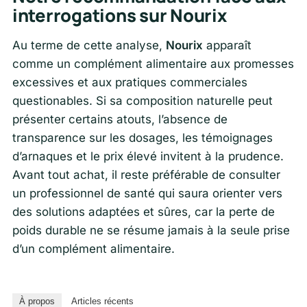
interrogations sur Nourix
Au terme de cette analyse,
Nourix
apparaît
comme un complément alimentaire aux promesses
excessives et aux pratiques commerciales
questionables. Si sa composition naturelle peut
présenter certains atouts, l’absence de
transparence sur les dosages, les témoignages
d’arnaques et le prix élevé invitent à la prudence.
Avant tout achat, il reste préférable de consulter
un professionnel de santé qui saura orienter vers
des solutions adaptées et sûres, car la perte de
poids durable ne se résume jamais à la seule prise
d’un complément alimentaire.
À propos
Articles récents