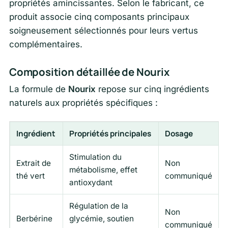
propriétés amincissantes. Selon le fabricant, ce
produit associe cinq composants principaux
soigneusement sélectionnés pour leurs vertus
complémentaires.
Composition détaillée de Nourix
La formule de
Nourix
repose sur cinq ingrédients
naturels aux propriétés spécifiques :
Ingrédient
Propriétés principales
Dosage
Stimulation du
Extrait de
Non
métabolisme, effet
thé vert
communiqué
antioxydant
Régulation de la
Non
Berbérine
glycémie, soutien
communiqué