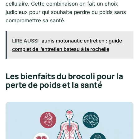
cellulaire. Cette combinaison en fait un choix
judicieux pour qui souhaite perdre du poids sans
compromettre sa santé.
LIRE AUSSI
aunis motonautic entretien : guide
complet de l’entretien bateau à la rochelle
Les bienfaits du brocoli pour la
perte de poids et la santé