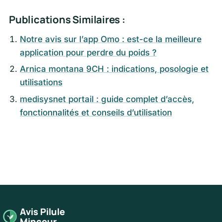
Publications Similaires :
Notre avis sur l’app Omo : est-ce la meilleure
application pour perdre du poids ?
Arnica montana 9CH : indications, posologie et
utilisations
medisysnet portail : guide complet d’accès,
fonctionnalités et conseils d’utilisation
Avis Pilule
Minceur