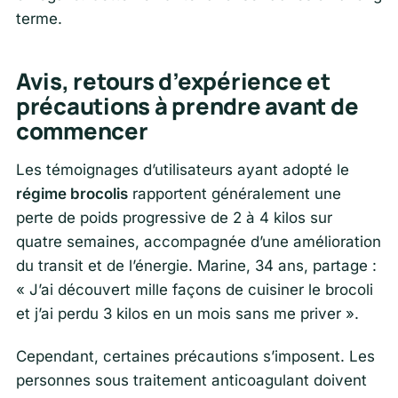
terme.
Avis, retours d’expérience et
précautions à prendre avant de
commencer
Les témoignages d’utilisateurs ayant adopté le
régime brocolis
rapportent généralement une
perte de poids progressive de 2 à 4 kilos sur
quatre semaines, accompagnée d’une amélioration
du transit et de l’énergie. Marine, 34 ans, partage :
« J’ai découvert mille façons de cuisiner le brocoli
et j’ai perdu 3 kilos en un mois sans me priver ».
Cependant, certaines précautions s’imposent. Les
personnes sous traitement anticoagulant doivent