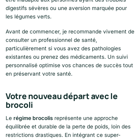
digestifs sévères ou une aversion marquée pour
les légumes verts.
Avant de commencer, je recommande vivement de
consulter un professionnel de santé,
particulièrement si vous avez des pathologies
existantes ou prenez des médicaments. Un suivi
personnalisé optimise vos chances de succès tout
en préservant votre santé.
Votre nouveau départ avec le
brocoli
Le
régime brocolis
représente une approche
équilibrée et durable de la perte de poids, loin des
restrictions drastiques. En intégrant ce super-