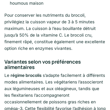
houmous maison
Pour conserver les nutriments du brocoli,
privilégiez la cuisson vapeur de 3 à 5 minutes
maximum. La cuisson à l’eau bouillante détruit
jusqu’à 50% de la vitamine C. Le brocoli cru,
finement râpé, constitue également une excellente
option riche en enzymes vivantes.
Variantes selon vos préférences
alimentaires
Le
régime brocolis
s’adapte facilement à différents
modes alimentaires. Les végétariens l’associeront
aux légumineuses et aux oléagineux, tandis que
les flexitariens l’accompagneront
occasionnellement de poissons gras riches en
oméga-3. Cette flexibilité favorise l’adhésion à long