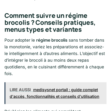
Comment suivre un régime
brocolis ? Conseils pratiques,
menus types et variantes
Pour adopter le
régime brocolis
sans tomber dans
la monotonie, variez les préparations et associez-
le intelligemment à d’autres aliments. L’objectif est
d’intégrer le brocoli à au moins deux repas
quotidiens, en le cuisinant différemment à chaque
fois.
LIRE AUSSI
medisysnet portail : guide complet
d'accès, fonctionnalités et conseils d'utilisation