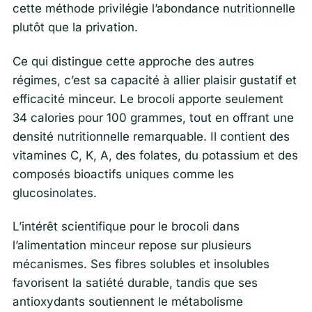
cette méthode privilégie l’abondance nutritionnelle
plutôt que la privation.
Ce qui distingue cette approche des autres
régimes, c’est sa capacité à allier plaisir gustatif et
efficacité minceur. Le brocoli apporte seulement
34 calories pour 100 grammes, tout en offrant une
densité nutritionnelle remarquable. Il contient des
vitamines C, K, A, des folates, du potassium et des
composés bioactifs uniques comme les
glucosinolates.
L’intérêt scientifique pour le brocoli dans
l’alimentation minceur repose sur plusieurs
mécanismes. Ses fibres solubles et insolubles
favorisent la satiété durable, tandis que ses
antioxydants soutiennent le métabolisme