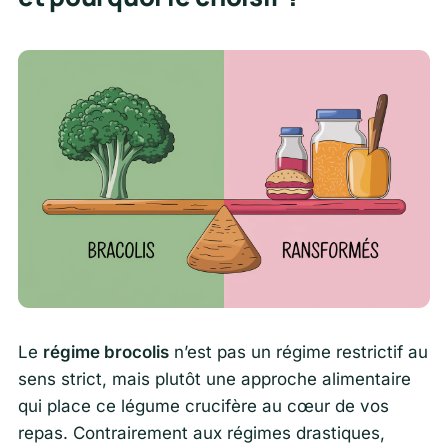
Le
régime brocolis
n’est pas un régime restrictif au
sens strict, mais plutôt une approche alimentaire
qui place ce légume crucifère au cœur de vos
repas. Contrairement aux régimes drastiques,