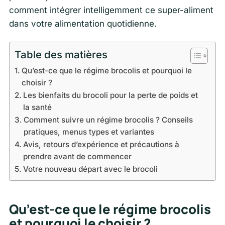
comment intégrer intelligemment ce super-aliment
dans votre alimentation quotidienne.
Table des matières
Qu’est-ce que le régime brocolis et pourquoi le
choisir ?
Les bienfaits du brocoli pour la perte de poids et
la santé
Comment suivre un régime brocolis ? Conseils
pratiques, menus types et variantes
Avis, retours d’expérience et précautions à
prendre avant de commencer
Votre nouveau départ avec le brocoli
Qu’est-ce que le régime brocolis
et pourquoi le choisir ?