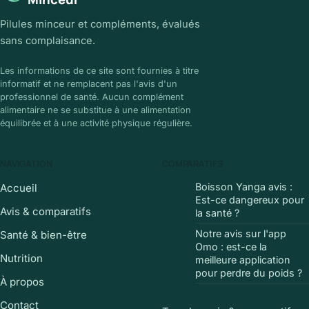
Pilules minceur et compléments, évalués
sans complaisance.
Les informations de ce site sont fournies à titre
informatif et ne remplacent pas l'avis d'un
professionnel de santé. Aucun complément
alimentaire ne se substitue à une alimentation
équilibrée et à une activité physique régulière.
NAVIGATION
COMPARATIFS
Boisson Yanga avis :
Accueil
Est-ce dangereux pour
Avis & comparatifs
la santé ?
Notre avis sur l'app
Santé & bien-être
Omo : est-ce la
Nutrition
meilleure application
pour perdre du poids ?
À propos
Contact