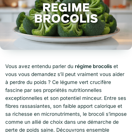
Vous avez entendu parler du
régime brocolis
et
vous vous demandez s’il peut vraiment vous aider
à perdre du poids ? Ce légume vert crucifère
fascine par ses propriétés nutritionnelles
exceptionnelles et son potentiel minceur. Entre ses
fibres rassasiantes, son faible apport calorique et
sa richesse en micronutriments, le brocoli s’impose
comme un allié de choix dans une démarche de
perte de poids saine. Découvrons ensemble