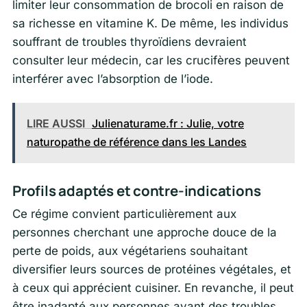
limiter leur consommation de brocoli en raison de
sa richesse en vitamine K. De même, les individus
souffrant de troubles thyroïdiens devraient
consulter leur médecin, car les crucifères peuvent
interférer avec l’absorption de l’iode.
LIRE AUSSI
Julienaturame.fr : Julie, votre
naturopathe de référence dans les Landes
Profils adaptés et contre-indications
Ce régime convient particulièrement aux
personnes cherchant une approche douce de la
perte de poids, aux végétariens souhaitant
diversifier leurs sources de protéines végétales, et
à ceux qui apprécient cuisiner. En revanche, il peut
être inadapté aux personnes ayant des troubles