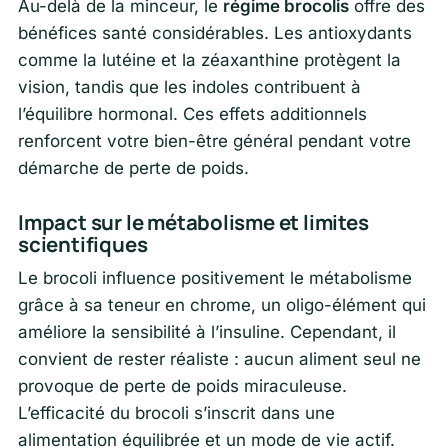
Au-delà de la minceur, le
régime brocolis
offre des
bénéfices santé considérables. Les antioxydants
comme la lutéine et la zéaxanthine protègent la
vision, tandis que les indoles contribuent à
l’équilibre hormonal. Ces effets additionnels
renforcent votre bien-être général pendant votre
démarche de perte de poids.
Impact sur le métabolisme et limites
scientifiques
Le brocoli influence positivement le métabolisme
grâce à sa teneur en chrome, un oligo-élément qui
améliore la sensibilité à l’insuline. Cependant, il
convient de rester réaliste : aucun aliment seul ne
provoque de perte de poids miraculeuse.
L’efficacité du brocoli s’inscrit dans une
alimentation équilibrée et un mode de vie actif.