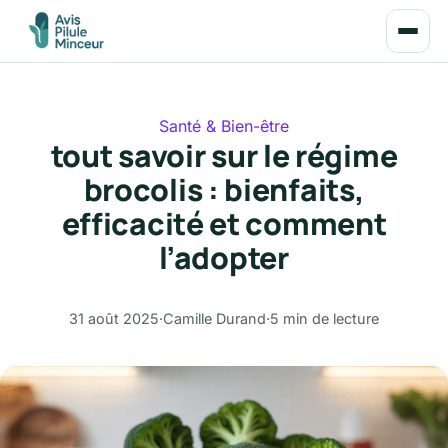
Santé & Bien-être
tout savoir sur le régime
brocolis : bienfaits,
efficacité et comment
l’adopter
31 août 2025
·
Camille Durand
·
5 min de lecture