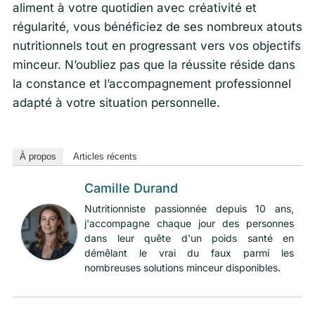
aliment à votre quotidien avec créativité et
régularité, vous bénéficiez de ses nombreux atouts
nutritionnels tout en progressant vers vos objectifs
minceur. N’oubliez pas que la réussite réside dans
la constance et l’accompagnement professionnel
adapté à votre situation personnelle.
À propos
Articles récents
Camille Durand
Nutritionniste passionnée depuis 10 ans,
j'accompagne chaque jour des personnes
dans leur quête d'un poids santé en
démêlant le vrai du faux parmi les
nombreuses solutions minceur disponibles.