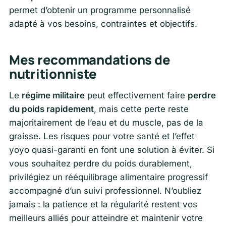
permet d’obtenir un programme personnalisé
adapté à vos besoins, contraintes et objectifs.
Mes recommandations de
nutritionniste
Le
régime militaire
peut effectivement faire
perdre
du poids rapidement
, mais cette perte reste
majoritairement de l’eau et du muscle, pas de la
graisse. Les risques pour votre santé et l’effet
yoyo quasi-garanti en font une solution à éviter. Si
vous souhaitez perdre du poids durablement,
privilégiez un rééquilibrage alimentaire progressif
accompagné d’un suivi professionnel. N’oubliez
jamais : la patience et la régularité restent vos
meilleurs alliés pour atteindre et maintenir votre