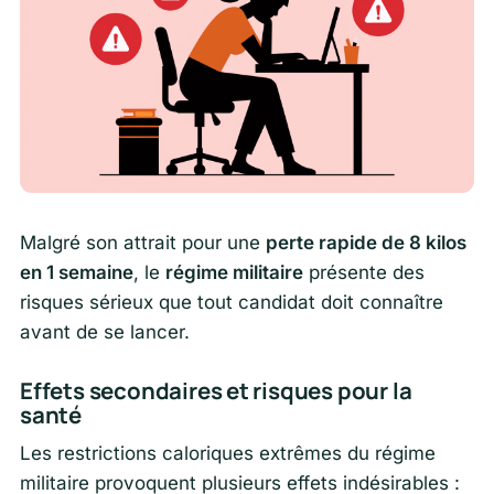
Malgré son attrait pour une
perte rapide de 8 kilos
en 1 semaine
, le
régime militaire
présente des
risques sérieux que tout candidat doit connaître
avant de se lancer.
Effets secondaires et risques pour la
santé
Les restrictions caloriques extrêmes du régime
militaire provoquent plusieurs effets indésirables :