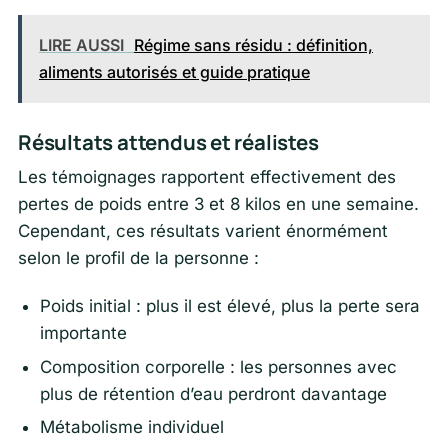
LIRE AUSSI
Régime sans résidu : définition,
aliments autorisés et guide pratique
Résultats attendus et réalistes
Les témoignages rapportent effectivement des
pertes de poids entre 3 et 8 kilos en une semaine.
Cependant, ces résultats varient énormément
selon le profil de la personne :
Poids initial : plus il est élevé, plus la perte sera
importante
Composition corporelle : les personnes avec
plus de rétention d’eau perdront davantage
Métabolisme individuel