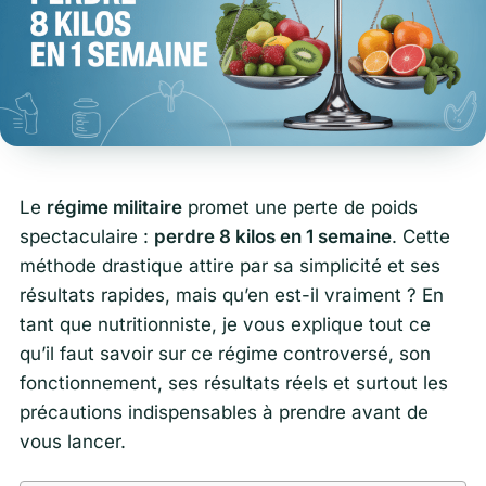
Le
régime militaire
promet une perte de poids
spectaculaire :
perdre 8 kilos en 1 semaine
. Cette
méthode drastique attire par sa simplicité et ses
résultats rapides, mais qu’en est-il vraiment ? En
tant que nutritionniste, je vous explique tout ce
qu’il faut savoir sur ce régime controversé, son
fonctionnement, ses résultats réels et surtout les
précautions indispensables à prendre avant de
vous lancer.