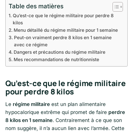
Table des matières
Qu’est-ce que le régime militaire pour perdre 8
kilos
Menu détaillé du régime militaire pour 1 semaine
Peut-on vraiment perdre 8 kilos en 1 semaine
avec ce régime
Dangers et précautions du régime militaire
Mes recommandations de nutritionniste
Qu’est-ce que le régime militaire
pour perdre 8 kilos
Le
régime militaire
est un plan alimentaire
hypocalorique extrême qui promet de faire
perdre
8 kilos en 1 semaine
. Contrairement à ce que son
nom suggère, il n’a aucun lien avec l’armée. Cette