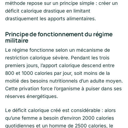
méthode repose sur un principe simple : créer un
déficit calorique drastique en limitant
drastiquement les apports alimentaires.
Principe de fonctionnement du régime
militaire
Le régime fonctionne selon un mécanisme de
restriction calorique sévère. Pendant les trois
premiers jours, l’apport calorique descend entre
800 et 1000 calories par jour, soit moins de la
moitié des besoins nutritionnels d’un adulte moyen.
Cette privation force l’organisme à puiser dans ses
réserves énergétiques.
Le déficit calorique créé est considérable : alors
qu’une femme a besoin d’environ 2000 calories
quotidiennes et un homme de 2500 calories, le