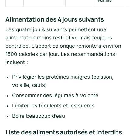
Alimentation des 4 jours suivants
Les quatre jours suivants permettent une
alimentation moins restrictive mais toujours
contrôlée. L’apport calorique remonte à environ
1500 calories par jour. Les recommandations
incluent :
Privilégier les protéines maigres (poisson,
volaille, œufs)
Consommer des légumes à volonté
Limiter les féculents et les sucres
Boire beaucoup d’eau
Liste des aliments autorisés et interdits