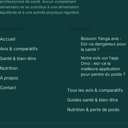
professionnel de santé. Aucun complément
alimentaire ne se substitue à une alimentation
équilibrée et à une activité physique régulière.
NAVIGATION
COMPARATIFS
Boisson Yanga avis :
Accueil
Est-ce dangereux pour
Avis & comparatifs
la santé ?
Notre avis sur l'app
Santé & bien-être
Omo : est-ce la
Nutrition
meilleure application
pour perdre du poids ?
À propos
Contact
Tous les avis & comparatifs
Guides santé & bien-être
Nutrition & perte de poids