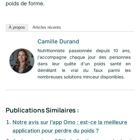
poids de forme.
À propos
Articles récents
Camille Durand
Nutritionniste passionnée depuis 10 ans,
j'accompagne chaque jour des personnes
dans leur quête d'un poids santé en
démêlant le vrai du faux parmi les
nombreuses solutions minceur disponibles.
Publications Similaires :
Notre avis sur l’app Omo : est-ce la meilleure
application pour perdre du poids ?