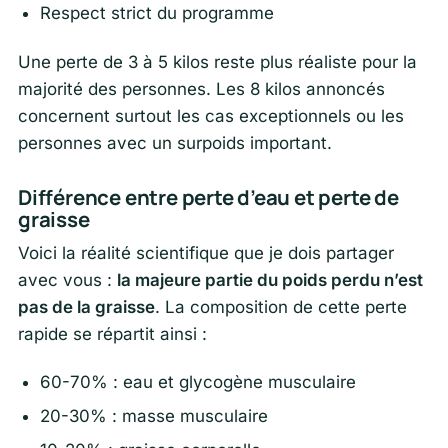
Respect strict du programme
Une perte de 3 à 5 kilos reste plus réaliste pour la
majorité des personnes. Les 8 kilos annoncés
concernent surtout les cas exceptionnels ou les
personnes avec un surpoids important.
Différence entre perte d’eau et perte de
graisse
Voici la réalité scientifique que je dois partager
avec vous :
la majeure partie du poids perdu n’est
pas de la graisse
. La composition de cette perte
rapide se répartit ainsi :
60-70% : eau et glycogène musculaire
20-30% : masse musculaire