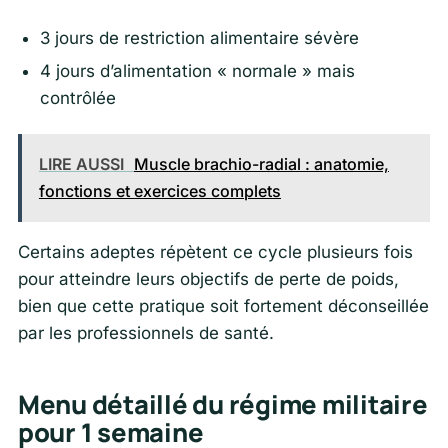
3 jours de restriction alimentaire sévère
4 jours d’alimentation « normale » mais
contrôlée
LIRE AUSSI
Muscle brachio-radial : anatomie,
fonctions et exercices complets
Certains adeptes répètent ce cycle plusieurs fois
pour atteindre leurs objectifs de perte de poids,
bien que cette pratique soit fortement déconseillée
par les professionnels de santé.
Menu détaillé du régime militaire
pour 1 semaine