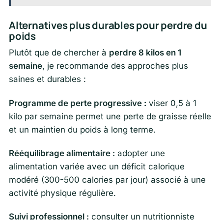
Alternatives plus durables pour perdre du
poids
Plutôt que de chercher à
perdre 8 kilos en 1
semaine
, je recommande des approches plus
saines et durables :
Programme de perte progressive :
viser 0,5 à 1
kilo par semaine permet une perte de graisse réelle
et un maintien du poids à long terme.
Rééquilibrage alimentaire :
adopter une
alimentation variée avec un déficit calorique
modéré (300-500 calories par jour) associé à une
activité physique régulière.
Suivi professionnel :
consulter un nutritionniste