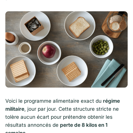
Voici le programme alimentaire exact du
régime
militaire
, jour par jour. Cette structure stricte ne
tolère aucun écart pour prétendre obtenir les
résultats annoncés de
perte de 8 kilos en 1