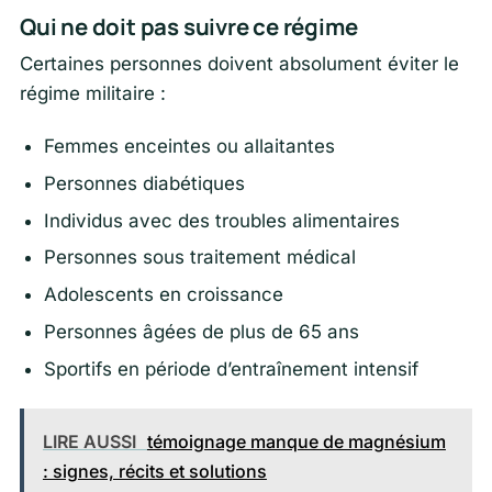
Qui ne doit pas suivre ce régime
Certaines personnes doivent absolument éviter le
régime militaire :
Femmes enceintes ou allaitantes
Personnes diabétiques
Individus avec des troubles alimentaires
Personnes sous traitement médical
Adolescents en croissance
Personnes âgées de plus de 65 ans
Sportifs en période d’entraînement intensif
LIRE AUSSI
témoignage manque de magnésium
: signes, récits et solutions