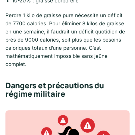
10-20% : graisse corporelle
Perdre 1 kilo de graisse pure nécessite un déficit
de 7700 calories. Pour éliminer 8 kilos de graisse
en une semaine, il faudrait un déficit quotidien de
près de 9000 calories, soit plus que les besoins
caloriques totaux d’une personne. C’est
mathématiquement impossible sans jeûne
complet.
Dangers et précautions du
régime militaire