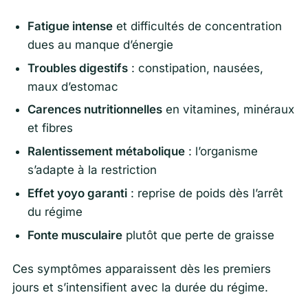
Fatigue intense
et difficultés de concentration
dues au manque d’énergie
Troubles digestifs
: constipation, nausées,
maux d’estomac
Carences nutritionnelles
en vitamines, minéraux
et fibres
Ralentissement métabolique
: l’organisme
s’adapte à la restriction
Effet yoyo garanti
: reprise de poids dès l’arrêt
du régime
Fonte musculaire
plutôt que perte de graisse
Ces symptômes apparaissent dès les premiers
jours et s’intensifient avec la durée du régime.