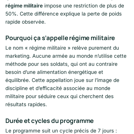
régime militaire
impose une restriction de plus de
50%. Cette différence explique la perte de poids
rapide observée.
Pourquoi ça s’appelle régime militaire
Le nom « régime militaire » relève purement du
marketing. Aucune armée au monde n’utilise cette
méthode pour ses soldats, qui ont au contraire
besoin d’une alimentation énergétique et
équilibrée. Cette appellation joue sur l’image de
discipline et d’efficacité associée au monde
militaire pour séduire ceux qui cherchent des
résultats rapides.
Durée et cycles du programme
Le programme suit un cycle précis de 7 jours :