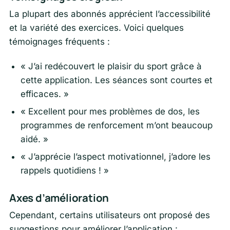
La plupart des abonnés apprécient l’accessibilité
et la variété des exercices. Voici quelques
témoignages fréquents :
« J’ai redécouvert le plaisir du sport grâce à
cette application. Les séances sont courtes et
efficaces. »
« Excellent pour mes problèmes de dos, les
programmes de renforcement m’ont beaucoup
aidé. »
« J’apprécie l’aspect motivationnel, j’adore les
rappels quotidiens ! »
Axes d’amélioration
Cependant, certains utilisateurs ont proposé des
suggestions pour améliorer l’application :