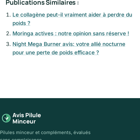
Publications Similaires :
Le collagène peut-il vraiment aider à perdre du
poids ?
Moringa actives : notre opinion sans réserve !
Night Mega Burner avis: votre allié nocturne
pour une perte de poids efficace ?
Avis Pilule
Minceur
Pilules minceur et compléments, évalués