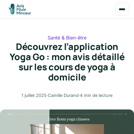
Santé & Bien-être
Découvrez l’application
Yoga Go : mon avis détaillé
sur les cours de yoga à
domicile
1 juillet 2025
·
Camille Durand
·
4 min de lecture