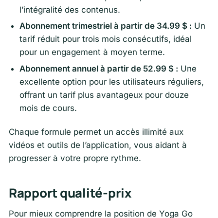
l’intégralité des contenus.
Abonnement trimestriel à partir de 34.99 $ :
Un
tarif réduit pour trois mois consécutifs, idéal
pour un engagement à moyen terme.
Abonnement annuel à partir de 52.99 $ :
Une
excellente option pour les utilisateurs réguliers,
offrant un tarif plus avantageux pour douze
mois de cours.
Chaque formule permet un accès illimité aux
vidéos et outils de l’application, vous aidant à
progresser à votre propre rythme.
Rapport qualité-prix
Pour mieux comprendre la position de Yoga Go