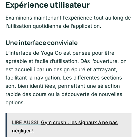
Expérience utilisateur
Examinons maintenant l’expérience tout au long de
l’utilisation quotidienne de l’application.
Une interface conviviale
L’interface de Yoga Go est pensée pour être
agréable et facile d’utilisation. Dès l’ouverture, on
est accueilli par un design épuré et attrayant,
facilitant la navigation. Les différentes sections
sont bien identifiées, permettant une sélection
rapide des cours ou la découverte de nouvelles
options.
LIRE AUSSI
Gym crush : les signaux à ne pas
négliger !