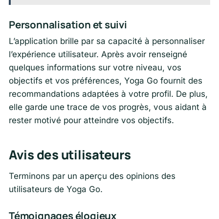
Personnalisation et suivi
L’application brille par sa capacité à personnaliser
l’expérience utilisateur. Après avoir renseigné
quelques informations sur votre niveau, vos
objectifs et vos préférences, Yoga Go fournit des
recommandations adaptées à votre profil. De plus,
elle garde une trace de vos progrès, vous aidant à
rester motivé pour atteindre vos objectifs.
Avis des utilisateurs
Terminons par un aperçu des opinions des
utilisateurs de Yoga Go.
Témoignages élogieux