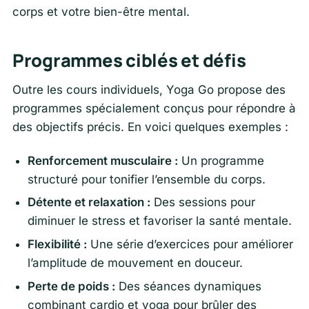
corps et votre bien-être mental.
Programmes ciblés et défis
Outre les cours individuels, Yoga Go propose des
programmes spécialement conçus pour répondre à
des objectifs précis. En voici quelques exemples :
Renforcement musculaire :
Un programme
structuré pour tonifier l’ensemble du corps.
Détente et relaxation :
Des sessions pour
diminuer le stress et favoriser la santé mentale.
Flexibilité :
Une série d’exercices pour améliorer
l’amplitude de mouvement en douceur.
Perte de poids :
Des séances dynamiques
combinant cardio et yoga pour brûler des