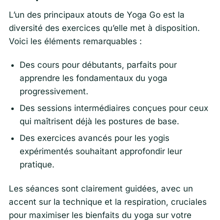
L’un des principaux atouts de Yoga Go est la
diversité des exercices qu’elle met à disposition.
Voici les éléments remarquables :
Des cours pour débutants, parfaits pour
apprendre les fondamentaux du yoga
progressivement.
Des sessions intermédiaires conçues pour ceux
qui maîtrisent déjà les postures de base.
Des exercices avancés pour les yogis
expérimentés souhaitant approfondir leur
pratique.
Les séances sont clairement guidées, avec un
accent sur la technique et la respiration, cruciales
pour maximiser les bienfaits du yoga sur votre