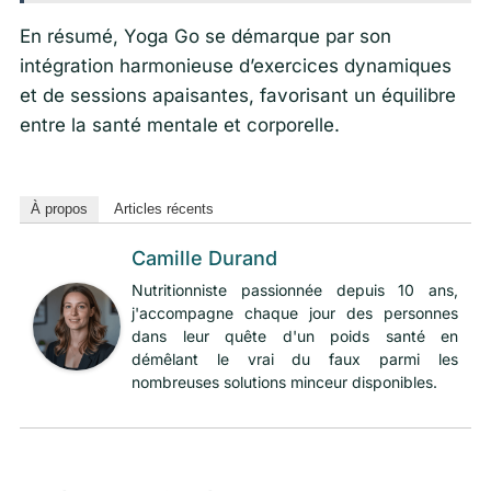
En résumé, Yoga Go se démarque par son
intégration harmonieuse d’exercices dynamiques
et de sessions apaisantes, favorisant un équilibre
entre la santé mentale et corporelle.
À propos
Articles récents
Camille Durand
Nutritionniste passionnée depuis 10 ans,
j'accompagne chaque jour des personnes
dans leur quête d'un poids santé en
démêlant le vrai du faux parmi les
nombreuses solutions minceur disponibles.