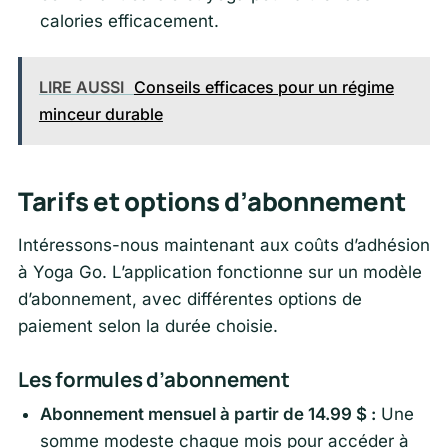
calories efficacement.
LIRE AUSSI
Conseils efficaces pour un régime
minceur durable
Tarifs et options d’abonnement
Intéressons-nous maintenant aux coûts d’adhésion
à Yoga Go. L’application fonctionne sur un modèle
d’abonnement, avec différentes options de
paiement selon la durée choisie.
Les formules d’abonnement
Abonnement mensuel à partir de 14.99 $ :
Une
somme modeste chaque mois pour accéder à