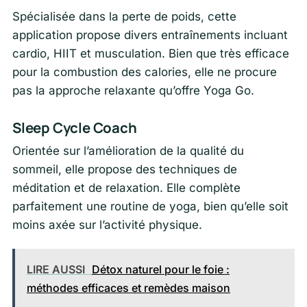
Spécialisée dans la perte de poids, cette
application propose divers entraînements incluant
cardio, HIIT et musculation. Bien que très efficace
pour la combustion des calories, elle ne procure
pas la approche relaxante qu’offre Yoga Go.
Sleep Cycle Coach
Orientée sur l’amélioration de la qualité du
sommeil, elle propose des techniques de
méditation et de relaxation. Elle complète
parfaitement une routine de yoga, bien qu’elle soit
moins axée sur l’activité physique.
LIRE AUSSI
Détox naturel pour le foie :
méthodes efficaces et remèdes maison