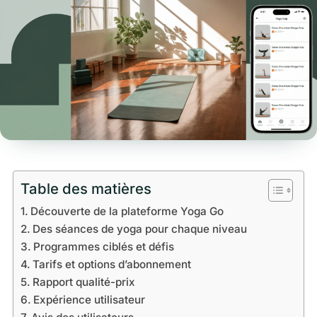
Table des matières
Découverte de la plateforme Yoga Go
Des séances de yoga pour chaque niveau
Programmes ciblés et défis
Tarifs et options d’abonnement
Rapport qualité-prix
Expérience utilisateur