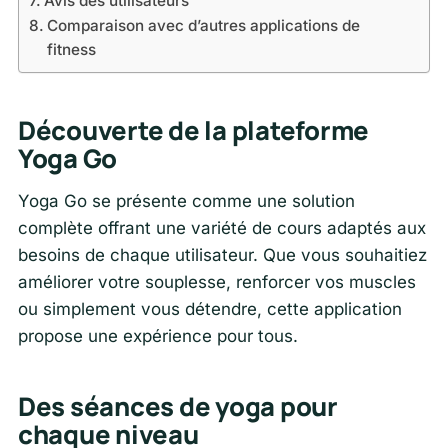
Avis des utilisateurs
Comparaison avec d’autres applications de
fitness
Découverte de la plateforme
Yoga Go
Yoga Go se présente comme une solution
complète offrant une variété de cours adaptés aux
besoins de chaque utilisateur. Que vous souhaitiez
améliorer votre souplesse, renforcer vos muscles
ou simplement vous détendre, cette application
propose une expérience pour tous.
Des séances de yoga pour
chaque niveau