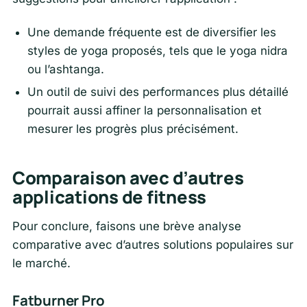
Une demande fréquente est de diversifier les
styles de yoga proposés, tels que le yoga nidra
ou l’ashtanga.
Un outil de suivi des performances plus détaillé
pourrait aussi affiner la personnalisation et
mesurer les progrès plus précisément.
Comparaison avec d’autres
applications de fitness
Pour conclure, faisons une brève analyse
comparative avec d’autres solutions populaires sur
le marché.
Fatburner Pro