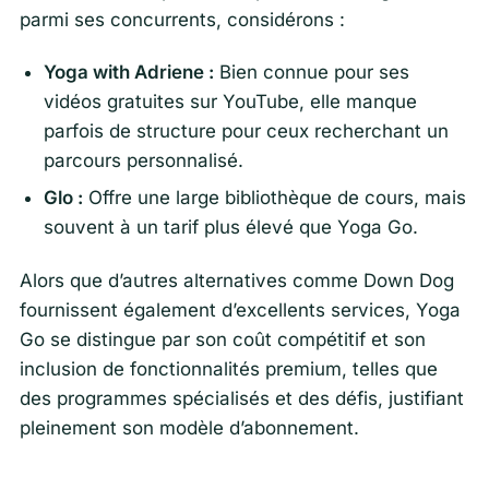
parmi ses concurrents, considérons :
Yoga with Adriene :
Bien connue pour ses
vidéos gratuites sur YouTube, elle manque
parfois de structure pour ceux recherchant un
parcours personnalisé.
Glo :
Offre une large bibliothèque de cours, mais
souvent à un tarif plus élevé que Yoga Go.
Alors que d’autres alternatives comme Down Dog
fournissent également d’excellents services, Yoga
Go se distingue par son coût compétitif et son
inclusion de fonctionnalités premium, telles que
des programmes spécialisés et des défis, justifiant
pleinement son modèle d’abonnement.