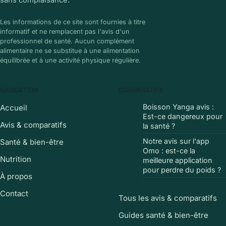
sans complaisance.
Les informations de ce site sont fournies à titre
informatif et ne remplacent pas l'avis d'un
professionnel de santé. Aucun complément
alimentaire ne se substitue à une alimentation
équilibrée et à une activité physique régulière.
NAVIGATION
COMPARATIFS
Boisson Yanga avis :
Accueil
Est-ce dangereux pour
Avis & comparatifs
la santé ?
Notre avis sur l'app
Santé & bien-être
Omo : est-ce la
Nutrition
meilleure application
pour perdre du poids ?
À propos
Contact
Tous les avis & comparatifs
Guides santé & bien-être