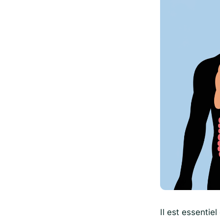
Il est essentie