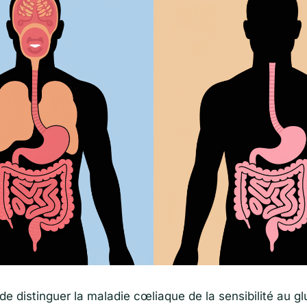
l de distinguer la maladie cœliaque de la sensibilité au g