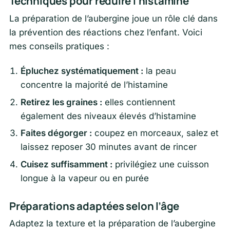
Techniques pour réduire l’histamine
La préparation de l’aubergine joue un rôle clé dans
la prévention des réactions chez l’enfant. Voici
mes conseils pratiques :
Épluchez systématiquement :
la peau
concentre la majorité de l’histamine
Retirez les graines :
elles contiennent
également des niveaux élevés d’histamine
Faites dégorger :
coupez en morceaux, salez et
laissez reposer 30 minutes avant de rincer
Cuisez suffisamment :
privilégiez une cuisson
longue à la vapeur ou en purée
Préparations adaptées selon l’âge
Adaptez la texture et la préparation de l’aubergine