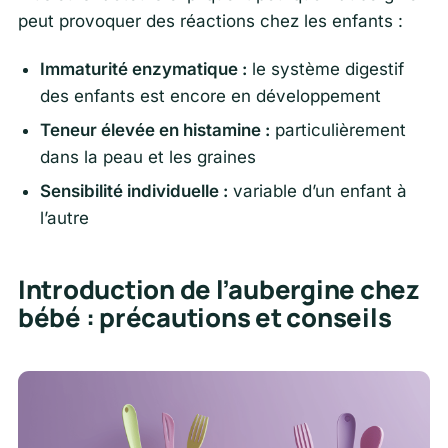
peut provoquer des réactions chez les enfants :
Immaturité enzymatique :
le système digestif
des enfants est encore en développement
Teneur élevée en histamine :
particulièrement
dans la peau et les graines
Sensibilité individuelle :
variable d’un enfant à
l’autre
Introduction de l’aubergine chez
bébé : précautions et conseils