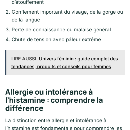
d’étouffement
Gonflement important du visage, de la gorge ou
de la langue
Perte de connaissance ou malaise général
Chute de tension avec pâleur extrême
LIRE AUSSI
Univers féminin : guide complet des
tendances, produits et conseils pour femmes
Allergie ou intolérance à
l’histamine : comprendre la
différence
La distinction entre allergie et intolérance à
l’histamine est fondamentale pour comprendre les