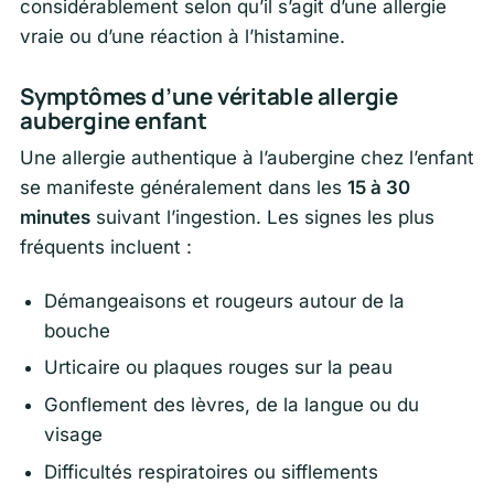
considérablement selon qu’il s’agit d’une allergie
vraie ou d’une réaction à l’histamine.
Symptômes d’une véritable allergie
aubergine enfant
Une allergie authentique à l’aubergine chez l’enfant
se manifeste généralement dans les
15 à 30
minutes
suivant l’ingestion. Les signes les plus
fréquents incluent :
Démangeaisons et rougeurs autour de la
bouche
Urticaire ou plaques rouges sur la peau
Gonflement des lèvres, de la langue ou du
visage
Difficultés respiratoires ou sifflements