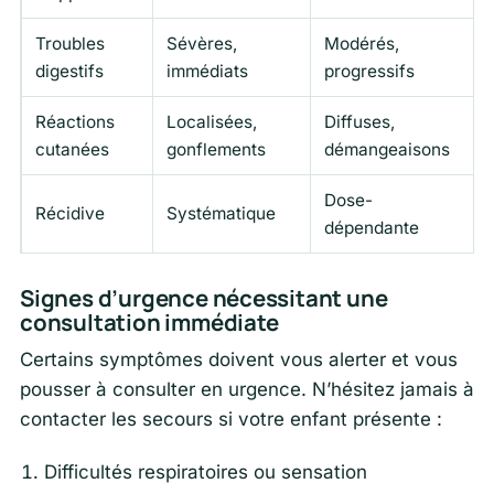
Troubles
Sévères,
Modérés,
digestifs
immédiats
progressifs
Réactions
Localisées,
Diffuses,
cutanées
gonflements
démangeaisons
Dose-
Récidive
Systématique
dépendante
Signes d’urgence nécessitant une
consultation immédiate
Certains symptômes doivent vous alerter et vous
pousser à consulter en urgence. N’hésitez jamais à
contacter les secours si votre enfant présente :
Difficultés respiratoires ou sensation