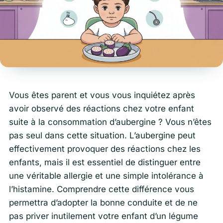
Vous êtes parent et vous vous inquiétez après
avoir observé des réactions chez votre enfant
suite à la consommation d’aubergine ? Vous n’êtes
pas seul dans cette situation. L’aubergine peut
effectivement provoquer des réactions chez les
enfants, mais il est essentiel de distinguer entre
une véritable allergie et une simple intolérance à
l’histamine. Comprendre cette différence vous
permettra d’adopter la bonne conduite et de ne
pas priver inutilement votre enfant d’un légume