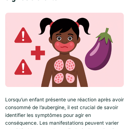
Lorsqu’un enfant présente une réaction après avoir
consommé de l’aubergine, il est crucial de savoir
identifier les symptômes pour agir en
conséquence. Les manifestations peuvent varier