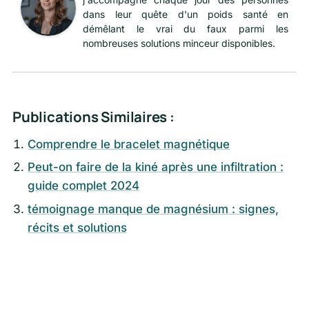
dans leur quête d'un poids santé en
démêlant le vrai du faux parmi les
nombreuses solutions minceur disponibles.
Publications Similaires :
Comprendre le bracelet magnétique
Peut-on faire de la kiné après une infiltration :
guide complet 2024
témoignage manque de magnésium : signes,
récits et solutions