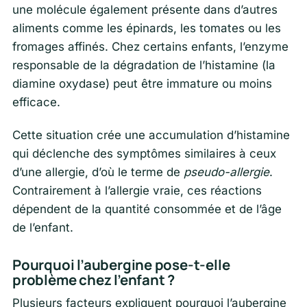
une molécule également présente dans d’autres
aliments comme les épinards, les tomates ou les
fromages affinés. Chez certains enfants, l’enzyme
responsable de la dégradation de l’histamine (la
diamine oxydase) peut être immature ou moins
efficace.
Cette situation crée une accumulation d’histamine
qui déclenche des symptômes similaires à ceux
d’une allergie, d’où le terme de
pseudo-allergie
.
Contrairement à l’allergie vraie, ces réactions
dépendent de la quantité consommée et de l’âge
de l’enfant.
Pourquoi l’aubergine pose-t-elle
problème chez l’enfant ?
Plusieurs facteurs expliquent pourquoi l’aubergine