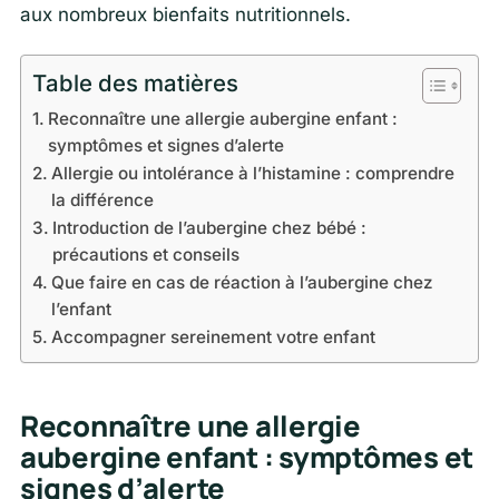
aux nombreux bienfaits nutritionnels.
Table des matières
Reconnaître une allergie aubergine enfant :
symptômes et signes d’alerte
Allergie ou intolérance à l’histamine : comprendre
la différence
Introduction de l’aubergine chez bébé :
précautions et conseils
Que faire en cas de réaction à l’aubergine chez
l’enfant
Accompagner sereinement votre enfant
Reconnaître une allergie
aubergine enfant : symptômes et
signes d’alerte