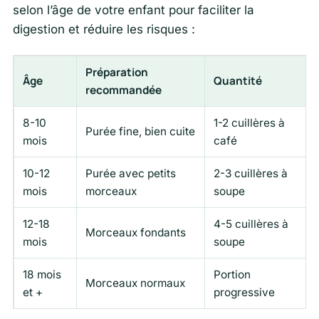
selon l’âge de votre enfant pour faciliter la
digestion et réduire les risques :
Préparation
Âge
Quantité
recommandée
8-10
1-2 cuillères à
Purée fine, bien cuite
mois
café
10-12
Purée avec petits
2-3 cuillères à
mois
morceaux
soupe
12-18
4-5 cuillères à
Morceaux fondants
mois
soupe
18 mois
Portion
Morceaux normaux
et +
progressive