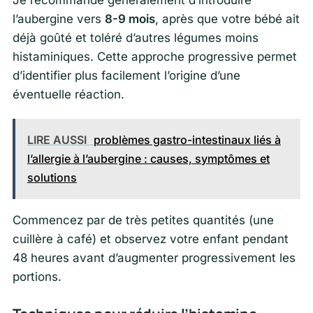
l’aubergine vers
8-9 mois
, après que votre bébé ait
déjà goûté et toléré d’autres légumes moins
histaminiques. Cette approche progressive permet
d’identifier plus facilement l’origine d’une
éventuelle réaction.
LIRE AUSSI
problèmes gastro-intestinaux liés à
l’allergie à l’aubergine : causes, symptômes et
solutions
Commencez par de très petites quantités (une
cuillère à café) et observez votre enfant pendant
48 heures avant d’augmenter progressivement les
portions.