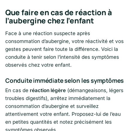
Que faire en cas de réaction à
l’aubergine chez l’enfant
Face à une réaction suspecte après
consommation d’aubergine, votre réactivité et vos
gestes peuvent faire toute la différence. Voici la
conduite à tenir selon l’intensité des symptômes
observés chez votre enfant.
Conduite immédiate selon les symptômes
En cas de
réaction légère
(démangeaisons, légers
troubles digestifs), arrêtez immédiatement la
consommation d’aubergine et surveillez
attentivement votre enfant. Proposez-lui de l’eau
en petites quantités et notez précisément les
symptômes observés.