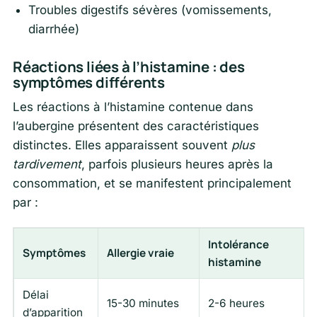
Troubles digestifs sévères (vomissements,
diarrhée)
Réactions liées à l’histamine : des
symptômes différents
Les réactions à l’histamine contenue dans
l’aubergine présentent des caractéristiques
distinctes. Elles apparaissent souvent
plus
tardivement
, parfois plusieurs heures après la
consommation, et se manifestent principalement
par :
Intolérance
Symptômes
Allergie vraie
histamine
Délai
15-30 minutes
2-6 heures
d’apparition