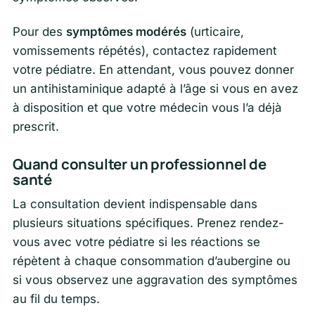
Pour des
symptômes modérés
(urticaire,
vomissements répétés), contactez rapidement
votre pédiatre. En attendant, vous pouvez donner
un antihistaminique adapté à l’âge si vous en avez
à disposition et que votre médecin vous l’a déjà
prescrit.
Quand consulter un professionnel de
santé
La consultation devient indispensable dans
plusieurs situations spécifiques. Prenez rendez-
vous avec votre pédiatre si les réactions se
répètent à chaque consommation d’aubergine ou
si vous observez une aggravation des symptômes
au fil du temps.