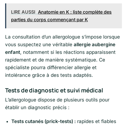
LIRE AUSSI
Anatomie en K : liste complète des
parties du corps commençant par K
La consultation d’un allergologue s’impose lorsque
vous suspectez une véritable
allergie aubergine
enfant
, notamment si les réactions apparaissent
rapidement et de manière systématique. Ce
spécialiste pourra différencier allergie et
intolérance grâce à des tests adaptés.
Tests de diagnostic et suivi médical
L’allergologue dispose de plusieurs outils pour
établir un diagnostic précis :
Tests cutanés (prick-tests) :
rapides et fiables