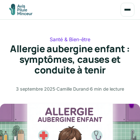
Santé & Bien-être
Allergie aubergine enfant :
symptômes, causes et
conduite à tenir
3 septembre 2025
·
Camille Durand
·
6 min de lecture