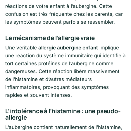
réactions de votre enfant à l’aubergine. Cette
confusion est très fréquente chez les parents, car
les symptômes peuvent parfois se ressembler.
Le mécanisme de l’allergie vraie
Une véritable
allergie aubergine enfant
implique
une réaction du système immunitaire qui identifie à
tort certaines protéines de l’aubergine comme
dangereuses. Cette réaction libère massivement
de l’histamine et d’autres médiateurs
inflammatoires, provoquant des symptômes
rapides et souvent intenses.
L’intolérance à l’histamine : une pseudo-
allergie
L’aubergine contient naturellement de l’histamine,