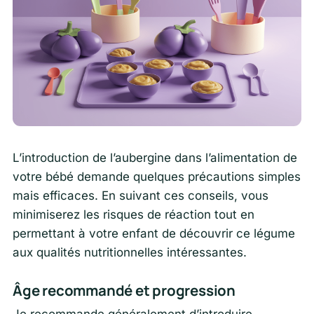
L’introduction de l’aubergine dans l’alimentation de
votre bébé demande quelques précautions simples
mais efficaces. En suivant ces conseils, vous
minimiserez les risques de réaction tout en
permettant à votre enfant de découvrir ce légume
aux qualités nutritionnelles intéressantes.
Âge recommandé et progression
Je recommande généralement d’introduire