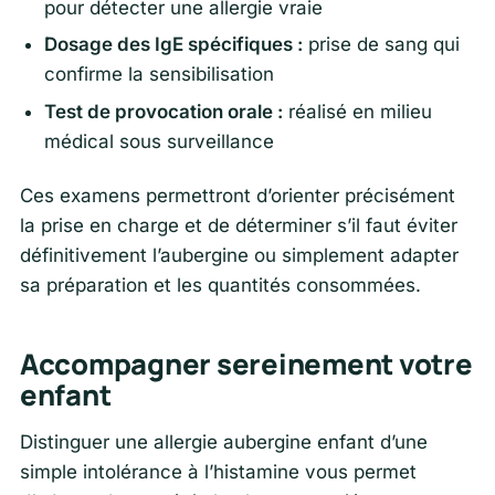
pour détecter une allergie vraie
Dosage des IgE spécifiques :
prise de sang qui
confirme la sensibilisation
Test de provocation orale :
réalisé en milieu
médical sous surveillance
Ces examens permettront d’orienter précisément
la prise en charge et de déterminer s’il faut éviter
définitivement l’aubergine ou simplement adapter
sa préparation et les quantités consommées.
Accompagner sereinement votre
enfant
Distinguer une allergie aubergine enfant d’une
simple intolérance à l’histamine vous permet