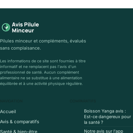
Avis Pilule
Minceur
Pilules minceur et compléments, évalués
sans complaisance.
Les informations de ce site sont fournies à titre
informatif et ne remplacent pas l'avis d'un
professionnel de santé. Aucun complément
alimentaire ne se substitue à une alimentation
équilibrée et à une activité physique régulière.
NAVIGATION
COMPARATIFS
Boisson Yanga avis :
Accueil
Est-ce dangereux pour
Avis & comparatifs
la santé ?
Notre avis sur l'app
Santé & bien-être