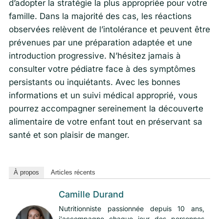
d’adopter la stratégie la plus appropriée pour votre
famille. Dans la majorité des cas, les réactions
observées relèvent de l’intolérance et peuvent être
prévenues par une préparation adaptée et une
introduction progressive. N’hésitez jamais à
consulter votre pédiatre face à des symptômes
persistants ou inquiétants. Avec les bonnes
informations et un suivi médical approprié, vous
pourrez accompagner sereinement la découverte
alimentaire de votre enfant tout en préservant sa
santé et son plaisir de manger.
À propos
Articles récents
Camille Durand
Nutritionniste passionnée depuis 10 ans,
j'accompagne chaque jour des personnes