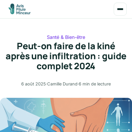
Santé & Bien-être
Peut-on faire de la kiné
après une infiltration : guide
complet 2024
6 août 2025
·
Camille Durand
·
6 min de lecture