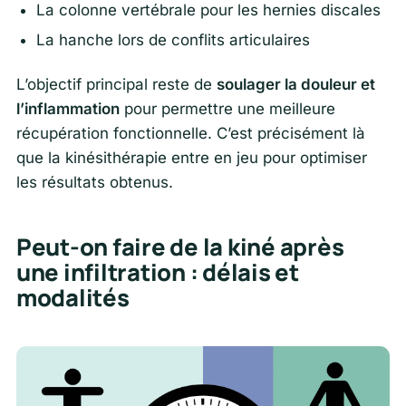
La colonne vertébrale pour les hernies discales
La hanche lors de conflits articulaires
L’objectif principal reste de
soulager la douleur et
l’inflammation
pour permettre une meilleure
récupération fonctionnelle. C’est précisément là
que la kinésithérapie entre en jeu pour optimiser
les résultats obtenus.
Peut-on faire de la kiné après
une infiltration : délais et
modalités