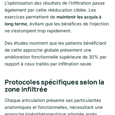
L’optimisation des résultats de l’infiltration passe
également par cette rééducation ciblée. Les
exercices permettent de
maintenir les acquis à
long terme
, évitant que les bénéfices de l’injection
ne s’estompent trop rapidement.
Des études montrent que les patients bénéficiant
de cette approche globale présentent une
amélioration fonctionnelle supérieure de 30% par
rapport à ceux traités par infiltration seule.
Protocoles spécifiques selon la
zone infiltrée
Chaque articulation présente ses particularités
anatomiques et fonctionnelles, nécessitant une
approche kinésithérapeutique adaptée après