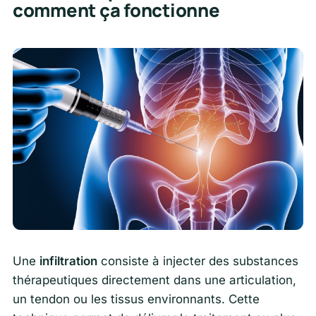
comment ça fonctionne
Une
infiltration
consiste à injecter des substances
thérapeutiques directement dans une articulation,
un tendon ou les tissus environnants. Cette