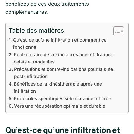
bénéfices de ces deux traitements
complémentaires.
Table des matières
Qu’est-ce qu’une infiltration et comment ça
fonctionne
Peut-on faire de la kiné après une infiltration :
délais et modalités
Précautions et contre-indications pour la kiné
post-infiltration
Bénéfices de la kinésithérapie après une
infiltration
Protocoles spécifiques selon la zone infiltrée
Vers une récupération optimale et durable
Qu’est-ce qu’une infiltration et