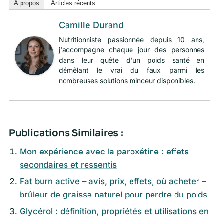
À propos
Articles récents
Camille Durand
Nutritionniste passionnée depuis 10 ans,
j'accompagne chaque jour des personnes
dans leur quête d'un poids santé en
démêlant le vrai du faux parmi les
nombreuses solutions minceur disponibles.
Publications Similaires :
Mon expérience avec la paroxétine : effets
secondaires et ressentis
Fat burn active – avis, prix, effets, où acheter –
brûleur de graisse naturel pour perdre du poids
Glycérol : définition, propriétés et utilisations en