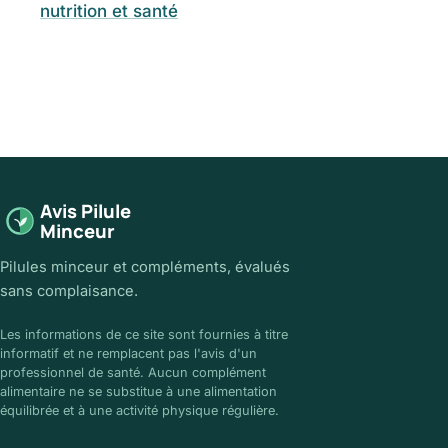
nutrition et santé
Avis Pilule
Minceur
Pilules minceur et compléments, évalués
sans complaisance.
Les informations de ce site sont fournies à titre
informatif et ne remplacent pas l'avis d'un
professionnel de santé. Aucun complément
alimentaire ne se substitue à une alimentation
équilibrée et à une activité physique régulière.