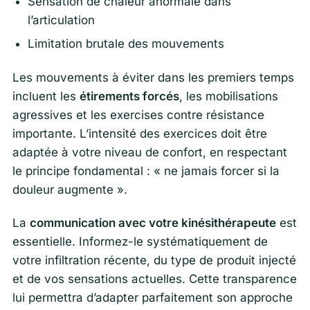
Sensation de chaleur anormale dans
l’articulation
Limitation brutale des mouvements
Les mouvements à éviter dans les premiers temps
incluent les
étirements forcés
, les mobilisations
agressives et les exercises contre résistance
importante. L’intensité des exercices doit être
adaptée à votre niveau de confort, en respectant
le principe fondamental : « ne jamais forcer si la
douleur augmente ».
La
communication avec votre kinésithérapeute
est
essentielle. Informez-le systématiquement de
votre infiltration récente, du type de produit injecté
et de vos sensations actuelles. Cette transparence
lui permettra d’adapter parfaitement son approche