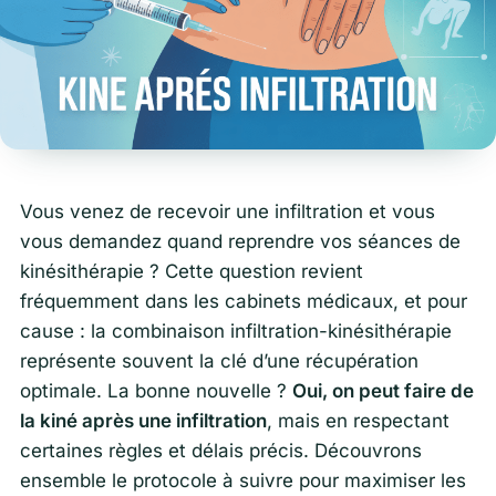
Vous venez de recevoir une infiltration et vous
vous demandez quand reprendre vos séances de
kinésithérapie ? Cette question revient
fréquemment dans les cabinets médicaux, et pour
cause : la combinaison infiltration-kinésithérapie
représente souvent la clé d’une récupération
optimale. La bonne nouvelle ?
Oui, on peut faire de
la kiné après une infiltration
, mais en respectant
certaines règles et délais précis. Découvrons
ensemble le protocole à suivre pour maximiser les