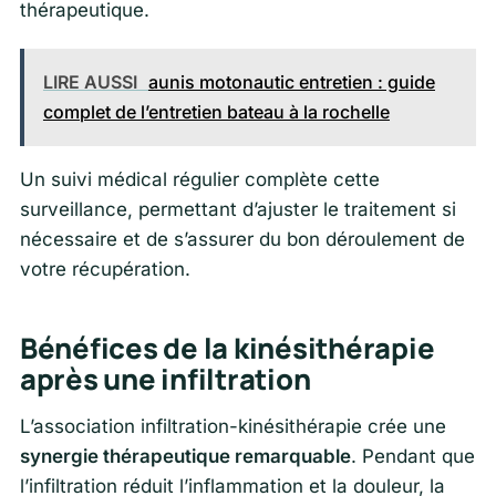
thérapeutique.
LIRE AUSSI
aunis motonautic entretien : guide
complet de l’entretien bateau à la rochelle
Un suivi médical régulier complète cette
surveillance, permettant d’ajuster le traitement si
nécessaire et de s’assurer du bon déroulement de
votre récupération.
Bénéfices de la kinésithérapie
après une infiltration
L’association infiltration-kinésithérapie crée une
synergie thérapeutique remarquable
. Pendant que
l’infiltration réduit l’inflammation et la douleur, la