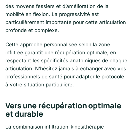
des moyens fessiers et d’amélioration de la
mobilité en flexion. La progressivité est
particulièrement importante pour cette articulation
profonde et complexe.
Cette approche personnalisée selon la zone
infiltrée garantit une récupération optimale, en
respectant les spécificités anatomiques de chaque
articulation. N’hésitez jamais à échanger avec vos
professionnels de santé pour adapter le protocole
à votre situation particulière.
Vers une récupération optimale
et durable
La combinaison infiltration-kinésithérapie