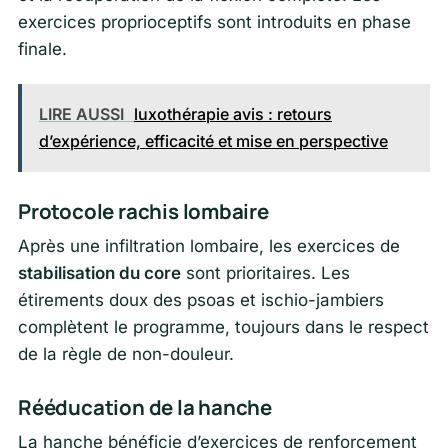
exercices proprioceptifs sont introduits en phase
finale.
LIRE AUSSI
luxothérapie avis : retours
d’expérience, efficacité et mise en perspective
Protocole rachis lombaire
Après une infiltration lombaire, les exercices de
stabilisation du core
sont prioritaires. Les
étirements doux des psoas et ischio-jambiers
complètent le programme, toujours dans le respect
de la règle de non-douleur.
Rééducation de la hanche
La hanche bénéficie d’exercices de renforcement