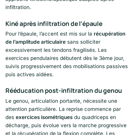
infiltration.
Kiné après infiltration de l’épaule
Pour l’épaule, l’accent est mis sur la
récupération
de l’amplitude articulaire
sans solliciter
excessivement les tendons fragilisés. Les
exercices pendulaires débutent dès le 3ème jour,
suivis progressivement des mobilisations passives
puis actives aidées.
Rééducation post-infiltration du genou
Le genou, articulation portante, nécessite une
attention particulière. La reprise commence par
des
exercices isométriques
du quadriceps en
décharge, puis évolue vers la marche progressive
et la récupération de la flexion complète. Les