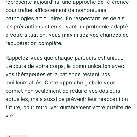
représente aujourd’hui une approche de référence
pour traiter efficacement de nombreuses
pathologies articulaires. En respectant les délais,
les précautions et en suivant un protocole adapté
à votre situation, vous maximisez vos chances de
récupération complète.
Rappelez-vous que chaque parcours est unique.
L’écoute de votre corps, la communication avec
vos thérapeutes et la patience restent vos
meilleurs alliés. Cette approche globale vous
permet non seulement de réduire vos douleurs
actuelles, mais aussi de prévenir leur réapparition
future, pour retrouver durablement votre qualité de
vie.