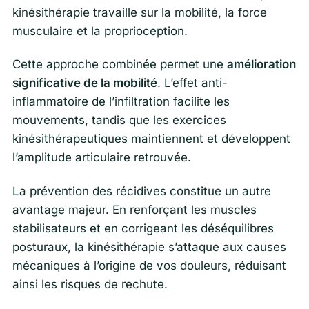
kinésithérapie travaille sur la mobilité, la force
musculaire et la proprioception.
Cette approche combinée permet une
amélioration
significative de la mobilité
. L’effet anti-
inflammatoire de l’infiltration facilite les
mouvements, tandis que les exercices
kinésithérapeutiques maintiennent et développent
l’amplitude articulaire retrouvée.
La prévention des récidives constitue un autre
avantage majeur. En renforçant les muscles
stabilisateurs et en corrigeant les déséquilibres
posturaux, la kinésithérapie s’attaque aux causes
mécaniques à l’origine de vos douleurs, réduisant
ainsi les risques de rechute.