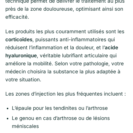
technique permet de délivrer le traitement au plus
près de la zone douloureuse, optimisant ainsi son
efficacité.
Les produits les plus couramment utilisés sont les
corticoïdes
, puissants anti-inflammatoires qui
réduisent l’inflammation et la douleur, et l’
acide
hyaluronique
, véritable lubrifiant articulaire qui
améliore la mobilité. Selon votre pathologie, votre
médecin choisira la substance la plus adaptée à
votre situation.
Les zones d’injection les plus fréquentes incluent :
L’épaule pour les tendinites ou l’arthrose
Le genou en cas d’arthrose ou de lésions
méniscales