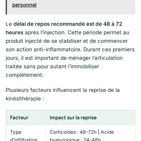
personnel
Le
délai de repos recommandé est de 48 à 72
heures
après l’injection. Cette période permet au
produit injecté de se stabiliser et de commencer
son action anti-inflammatoire. Durant ces premiers
jours, il est important de ménager l’articulation
traitée sans pour autant l’immobiliser
complètement.
Plusieurs facteurs influencent la reprise de la
kinésithérapie :
Facteur
Impact sur la reprise
Type
Corticoïdes : 48-72h | Acide
d’infiltration
hyaluronique : 24-48h