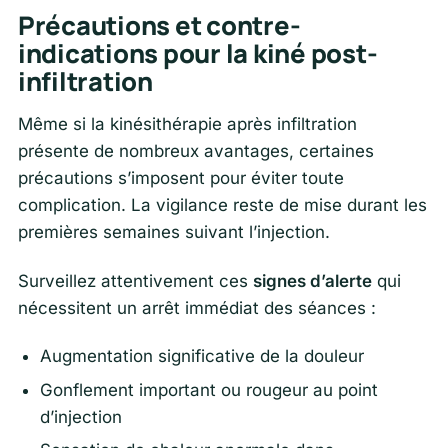
Précautions et contre-
indications pour la kiné post-
infiltration
Même si la kinésithérapie après infiltration
présente de nombreux avantages, certaines
précautions s’imposent pour éviter toute
complication. La vigilance reste de mise durant les
premières semaines suivant l’injection.
Surveillez attentivement ces
signes d’alerte
qui
nécessitent un arrêt immédiat des séances :
Augmentation significative de la douleur
Gonflement important ou rougeur au point
d’injection