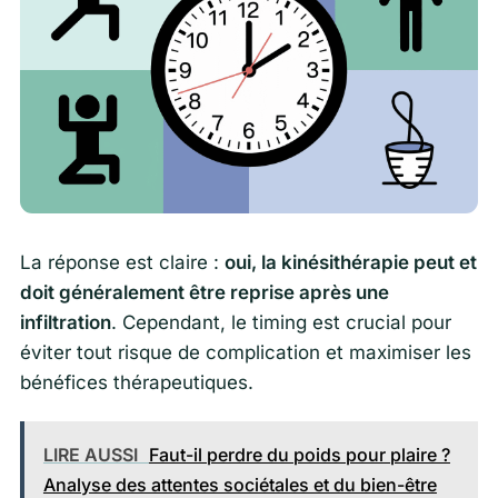
La réponse est claire :
oui, la kinésithérapie peut et
doit généralement être reprise après une
infiltration
. Cependant, le timing est crucial pour
éviter tout risque de complication et maximiser les
bénéfices thérapeutiques.
LIRE AUSSI
Faut-il perdre du poids pour plaire ?
Analyse des attentes sociétales et du bien-être