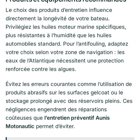
Le choix des produits d’entretien influence
directement la longévité de votre bateau.
Privilégiez les huiles moteur marine spécifiques,
plus résistantes à l’humidité que les huiles
automobiles standard. Pour l’antifouling, adaptez
votre choix selon votre zone de navigation : les
eaux de l’Atlantique nécessitent une protection
renforcée contre les algues.
Évitez les erreurs courantes comme l’utilisation de
produits abrasifs sur les surfaces gelcoat ou le
stockage prolongé avec des réservoirs pleins. Ces
négligences engendrent des réparations
coûteuses que
l’entretien préventif Aunis
Motonautic
permet d’éviter.