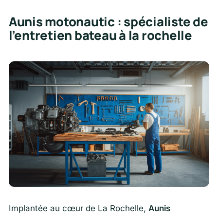
Aunis motonautic : spécialiste de
l’entretien bateau à la rochelle
Implantée au cœur de La Rochelle,
Aunis