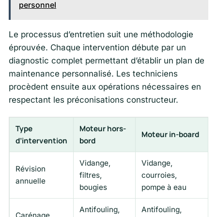
personnel
Le processus d’entretien suit une méthodologie
éprouvée. Chaque intervention débute par un
diagnostic complet permettant d’établir un plan de
maintenance personnalisé. Les techniciens
procèdent ensuite aux opérations nécessaires en
respectant les préconisations constructeur.
Type
Moteur hors-
Moteur in-board
d’intervention
bord
Vidange,
Vidange,
Révision
filtres,
courroies,
annuelle
bougies
pompe à eau
Antifouling,
Antifouling,
Carénage