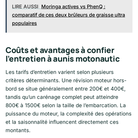
LIRE AUSSI
Moringa actives vs PhenQ :
comparatif de ces deux brûleurs de graisse ultra
populaires
Coûts et avantages à confier
l’entretien à aunis motonautic
Les tarifs d’entretien varient selon plusieurs
critères déterminants. Une révision moteur hors-
bord se situe généralement entre 200€ et 400€,
tandis qu’un carénage complet peut atteindre
800€ à 1500€ selon la taille de l’embarcation. La
puissance du moteur, la complexité des opérations
et la saisonnalité influencent directement ces
montants.