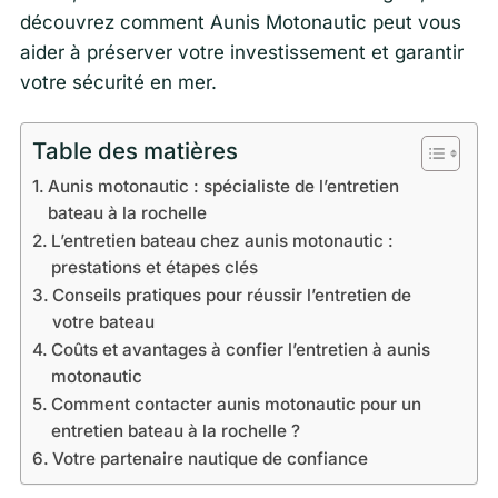
découvrez comment Aunis Motonautic peut vous
aider à préserver votre investissement et garantir
votre sécurité en mer.
Table des matières
Aunis motonautic : spécialiste de l’entretien
bateau à la rochelle
L’entretien bateau chez aunis motonautic :
prestations et étapes clés
Conseils pratiques pour réussir l’entretien de
votre bateau
Coûts et avantages à confier l’entretien à aunis
motonautic
Comment contacter aunis motonautic pour un
entretien bateau à la rochelle ?
Votre partenaire nautique de confiance