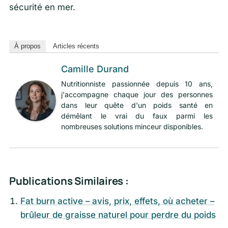
sécurité en mer.
À propos
Articles récents
Camille Durand
Nutritionniste passionnée depuis 10 ans,
j'accompagne chaque jour des personnes
dans leur quête d'un poids santé en
démêlant le vrai du faux parmi les
nombreuses solutions minceur disponibles.
Publications Similaires :
Fat burn active – avis, prix, effets, où acheter –
brûleur de graisse naturel pour perdre du poids