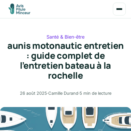
Santé & Bien-être
aunis motonautic entretien
: guide complet de
l’entretien bateau à la
rochelle
26 août 2025
·
Camille Durand
·
5 min de lecture