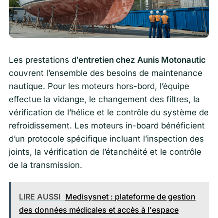
Les prestations d’
entretien chez Aunis Motonautic
couvrent l’ensemble des besoins de maintenance
nautique. Pour les moteurs hors-bord, l’équipe
effectue la vidange, le changement des filtres, la
vérification de l’hélice et le contrôle du système de
refroidissement. Les moteurs in-board bénéficient
d’un protocole spécifique incluant l’inspection des
joints, la vérification de l’étanchéité et le contrôle
de la transmission.
LIRE AUSSI
Medisysnet : plateforme de gestion
des données médicales et accès à l'espace