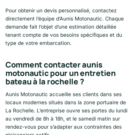
Pour obtenir un devis personnalisé, contactez
directement l’équipe d’Aunis Motonautic. Chaque
demande fait l’objet d’une estimation détaillée
tenant compte de vos besoins spécifiques et du
type de votre embarcation.
Comment contacter aunis
motonautic pour un entretien
bateau à la rochelle ?
Aunis Motonautic accueille ses clients dans ses
locaux modernes situés dans la zone portuaire de
La Rochelle. L’entreprise ouvre ses portes du lundi
au vendredi de 8h à 18h, et le samedi matin sur
rendez-vous pour s’adapter aux contraintes des
plaisanciers actifs.