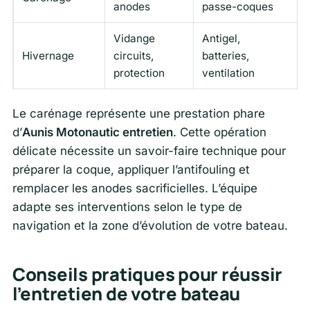
anodes
passe-coques
Vidange
Antigel,
Hivernage
circuits,
batteries,
protection
ventilation
Le carénage représente une prestation phare
d’
Aunis Motonautic entretien
. Cette opération
délicate nécessite un savoir-faire technique pour
préparer la coque, appliquer l’antifouling et
remplacer les anodes sacrificielles. L’équipe
adapte ses interventions selon le type de
navigation et la zone d’évolution de votre bateau.
Conseils pratiques pour réussir
l’entretien de votre bateau