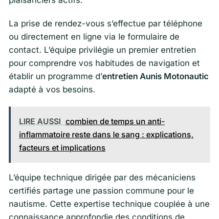
La prise de rendez-vous s’effectue par téléphone
ou directement en ligne via le formulaire de
contact. L’équipe privilégie un premier entretien
pour comprendre vos habitudes de navigation et
établir un programme d’
entretien Aunis Motonautic
adapté à vos besoins.
LIRE AUSSI
combien de temps un anti-
inflammatoire reste dans le sang : explications,
facteurs et implications
L’équipe technique dirigée par des mécaniciens
certifiés partage une passion commune pour le
nautisme. Cette expertise technique couplée à une
connaissance approfondie des conditions de