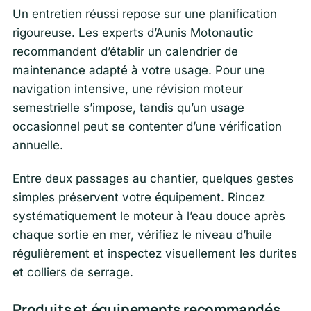
Un entretien réussi repose sur une planification
rigoureuse. Les experts d’Aunis Motonautic
recommandent d’établir un calendrier de
maintenance adapté à votre usage. Pour une
navigation intensive, une révision moteur
semestrielle s’impose, tandis qu’un usage
occasionnel peut se contenter d’une vérification
annuelle.
Entre deux passages au chantier, quelques gestes
simples préservent votre équipement. Rincez
systématiquement le moteur à l’eau douce après
chaque sortie en mer, vérifiez le niveau d’huile
régulièrement et inspectez visuellement les durites
et colliers de serrage.
Produits et équipements recommandés