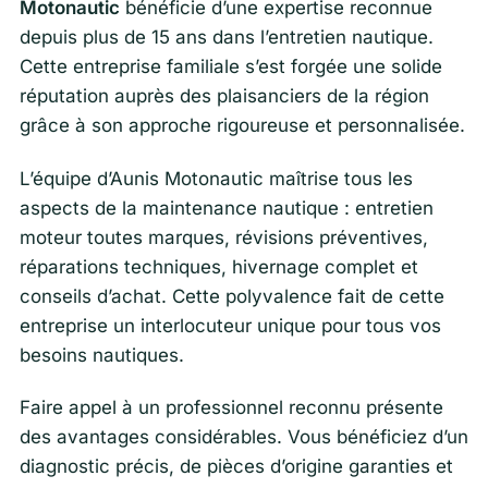
Motonautic
bénéficie d’une expertise reconnue
depuis plus de 15 ans dans l’entretien nautique.
Cette entreprise familiale s’est forgée une solide
réputation auprès des plaisanciers de la région
grâce à son approche rigoureuse et personnalisée.
L’équipe d’Aunis Motonautic maîtrise tous les
aspects de la maintenance nautique : entretien
moteur toutes marques, révisions préventives,
réparations techniques, hivernage complet et
conseils d’achat. Cette polyvalence fait de cette
entreprise un interlocuteur unique pour tous vos
besoins nautiques.
Faire appel à un professionnel reconnu présente
des avantages considérables. Vous bénéficiez d’un
diagnostic précis, de pièces d’origine garanties et