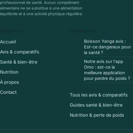
professionnel de santé. Aucun complément
alimentaire ne se substitue à une alimentation
équilibrée et à une activité physique régulière.
NAVIGATION
COMPARATIFS
Boisson Yanga avis :
Accueil
Est-ce dangereux pour
Avis & comparatifs
la santé ?
Notre avis sur l'app
Santé & bien-être
Omo : est-ce la
Nutrition
meilleure application
pour perdre du poids ?
À propos
Contact
Tous les avis & comparatifs
Guides santé & bien-être
Nutrition & perte de poids