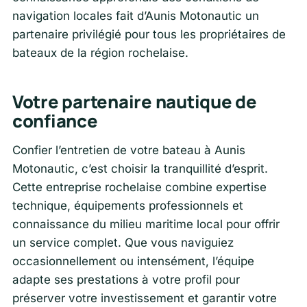
navigation locales fait d’Aunis Motonautic un
partenaire privilégié pour tous les propriétaires de
bateaux de la région rochelaise.
Votre partenaire nautique de
confiance
Confier l’entretien de votre bateau à Aunis
Motonautic, c’est choisir la tranquillité d’esprit.
Cette entreprise rochelaise combine expertise
technique, équipements professionnels et
connaissance du milieu maritime local pour offrir
un service complet. Que vous naviguiez
occasionnellement ou intensément, l’équipe
adapte ses prestations à votre profil pour
préserver votre investissement et garantir votre