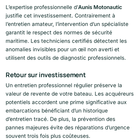
L’expertise professionnelle d’
Aunis Motonautic
justifie cet investissement. Contrairement à
l’entretien amateur, l’intervention d’un spécialiste
garantit le respect des normes de sécurité
maritime. Les techniciens certifiés détectent les
anomalies invisibles pour un œil non averti et
utilisent des outils de diagnostic professionnels.
Retour sur investissement
Un entretien professionnel régulier préserve la
valeur de revente de votre bateau. Les acquéreurs
potentiels accordent une prime significative aux
embarcations bénéficiant d’un historique
d’entretien tracé. De plus, la prévention des
pannes majeures évite des réparations d’urgence
souvent trois fois plus coûteuses.