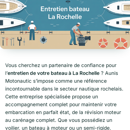
Vous cherchez un partenaire de confiance pour
l’
entretien de votre bateau à La Rochelle
? Aunis
Motonautic s’impose comme une référence
incontournable dans le secteur nautique rochelais.
Cette entreprise spécialisée propose un
accompagnement complet pour maintenir votre
embarcation en parfait état, de la révision moteur
au carénage complet. Que vous possédiez un
voilier, un bateau à moteur ou un semi-rigide,