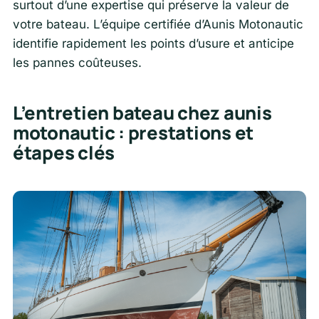
surtout d’une expertise qui préserve la valeur de
votre bateau. L’équipe certifiée d’Aunis Motonautic
identifie rapidement les points d’usure et anticipe
les pannes coûteuses.
L’entretien bateau chez aunis
motonautic : prestations et
étapes clés