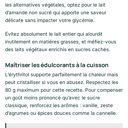
les alternatives végétales, optez pour le lait
d’amande non sucré qui apporte une saveur
délicate sans impacter votre glycémie.
Évitez absolument le lait entier qui alourdit
inutilement en matières grasses, et méfiez-vous
des laits végétaux enrichis en sucres cachés.
Maîtriser les édulcorants à la cuisson
L’érythritol supporte parfaitement la chaleur mais
peut cristalliser si vous en abusez. Respectez les
80 g maximum pour cette recette. Pour compenser
un goût moins prononcé qu’avec le sucre
classique, renforcez les arômes : vanille, zeste
d’agrumes ou épices douces comme la cannelle.