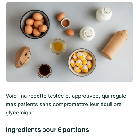
Voici ma recette testée et approuvée, qui régale
mes patients sans compromettre leur équilibre
glycémique :
Ingrédients pour 6 portions