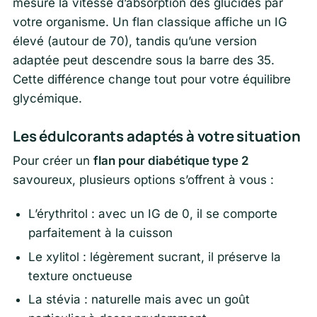
mesure la vitesse d’absorption des glucides par
votre organisme. Un flan classique affiche un IG
élevé (autour de 70), tandis qu’une version
adaptée peut descendre sous la barre des 35.
Cette différence change tout pour votre équilibre
glycémique.
Les édulcorants adaptés à votre situation
Pour créer un
flan pour diabétique type 2
savoureux, plusieurs options s’offrent à vous :
L’érythritol : avec un IG de 0, il se comporte
parfaitement à la cuisson
Le xylitol : légèrement sucrant, il préserve la
texture onctueuse
La stévia : naturelle mais avec un goût