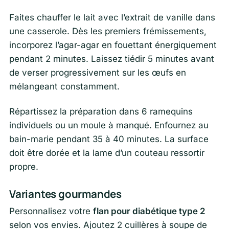
Faites chauffer le lait avec l’extrait de vanille dans
une casserole. Dès les premiers frémissements,
incorporez l’agar-agar en fouettant énergiquement
pendant 2 minutes. Laissez tiédir 5 minutes avant
de verser progressivement sur les œufs en
mélangeant constamment.
Répartissez la préparation dans 6 ramequins
individuels ou un moule à manqué. Enfournez au
bain-marie pendant 35 à 40 minutes. La surface
doit être dorée et la lame d’un couteau ressortir
propre.
Variantes gourmandes
Personnalisez votre
flan pour diabétique type 2
selon vos envies. Ajoutez 2 cuillères à soupe de