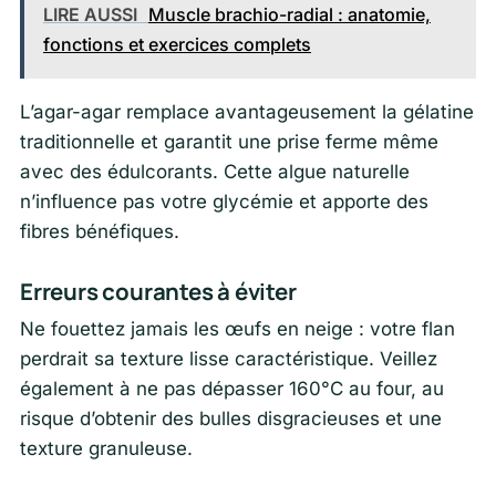
LIRE AUSSI
Muscle brachio-radial : anatomie,
fonctions et exercices complets
L’agar-agar remplace avantageusement la gélatine
traditionnelle et garantit une prise ferme même
avec des édulcorants. Cette algue naturelle
n’influence pas votre glycémie et apporte des
fibres bénéfiques.
Erreurs courantes à éviter
Ne fouettez jamais les œufs en neige : votre flan
perdrait sa texture lisse caractéristique. Veillez
également à ne pas dépasser 160°C au four, au
risque d’obtenir des bulles disgracieuses et une
texture granuleuse.