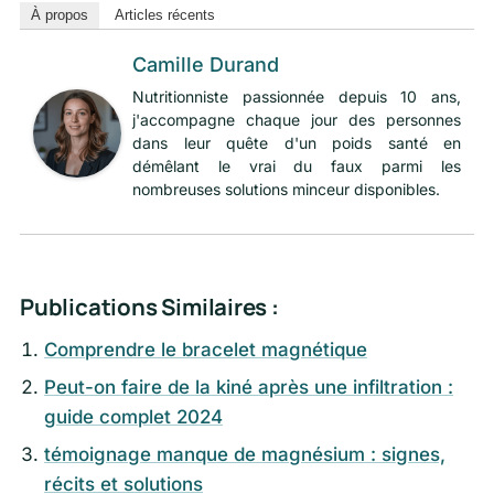
À propos
Articles récents
Camille Durand
Nutritionniste passionnée depuis 10 ans,
j'accompagne chaque jour des personnes
dans leur quête d'un poids santé en
démêlant le vrai du faux parmi les
nombreuses solutions minceur disponibles.
Publications Similaires :
Comprendre le bracelet magnétique
Peut-on faire de la kiné après une infiltration :
guide complet 2024
témoignage manque de magnésium : signes,
récits et solutions