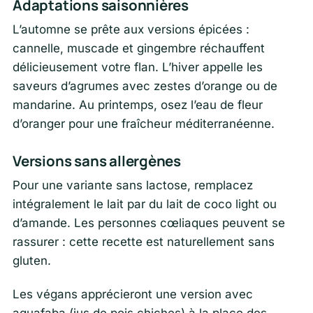
Adaptations saisonnières
L’automne se prête aux versions épicées :
cannelle, muscade et gingembre réchauffent
délicieusement votre flan. L’hiver appelle les
saveurs d’agrumes avec zestes d’orange ou de
mandarine. Au printemps, osez l’eau de fleur
d’oranger pour une fraîcheur méditerranéenne.
Versions sans allergènes
Pour une variante sans lactose, remplacez
intégralement le lait par du lait de coco light ou
d’amande. Les personnes cœliaques peuvent se
rassurer : cette recette est naturellement sans
gluten.
Les végans apprécieront une version avec
aquafaba (jus de pois chiches) à la place des