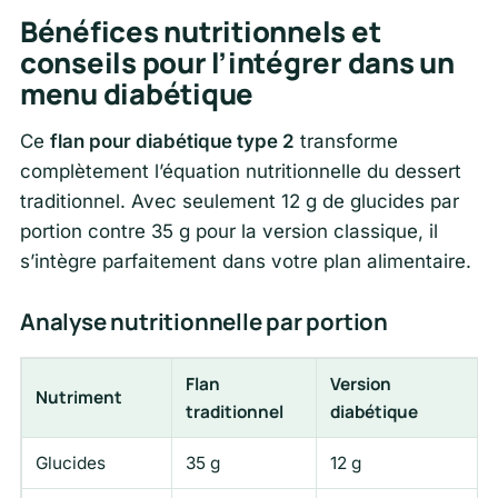
Bénéfices nutritionnels et
conseils pour l’intégrer dans un
menu diabétique
Ce
flan pour diabétique type 2
transforme
complètement l’équation nutritionnelle du dessert
traditionnel. Avec seulement 12 g de glucides par
portion contre 35 g pour la version classique, il
s’intègre parfaitement dans votre plan alimentaire.
Analyse nutritionnelle par portion
Flan
Version
Nutriment
traditionnel
diabétique
Glucides
35 g
12 g