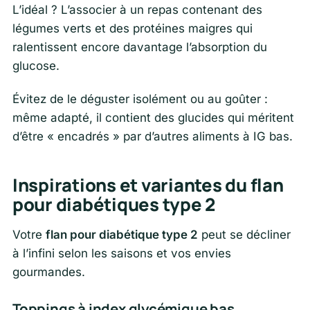
L’idéal ? L’associer à un repas contenant des
légumes verts et des protéines maigres qui
ralentissent encore davantage l’absorption du
glucose.
Évitez de le déguster isolément ou au goûter :
même adapté, il contient des glucides qui méritent
d’être « encadrés » par d’autres aliments à IG bas.
Inspirations et variantes du flan
pour diabétiques type 2
Votre
flan pour diabétique type 2
peut se décliner
à l’infini selon les saisons et vos envies
gourmandes.
Toppings à index glycémique bas