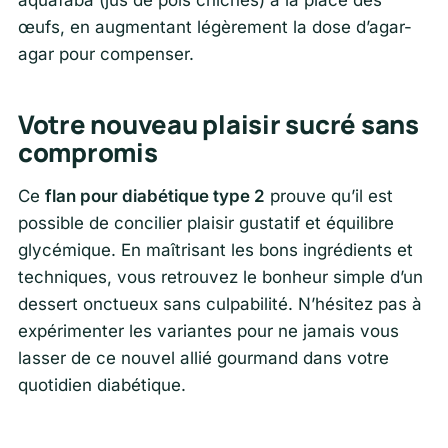
œufs, en augmentant légèrement la dose d’agar-
agar pour compenser.
Votre nouveau plaisir sucré sans
compromis
Ce
flan pour diabétique type 2
prouve qu’il est
possible de concilier plaisir gustatif et équilibre
glycémique. En maîtrisant les bons ingrédients et
techniques, vous retrouvez le bonheur simple d’un
dessert onctueux sans culpabilité. N’hésitez pas à
expérimenter les variantes pour ne jamais vous
lasser de ce nouvel allié gourmand dans votre
quotidien diabétique.