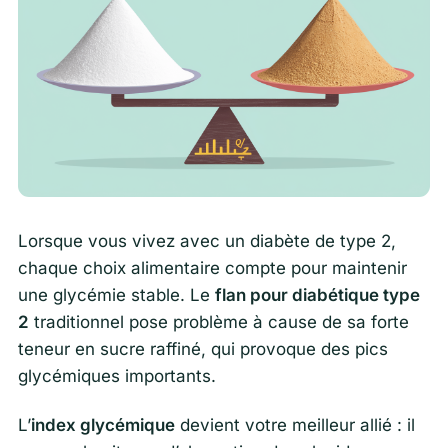
Lorsque vous vivez avec un diabète de type 2,
chaque choix alimentaire compte pour maintenir
une glycémie stable. Le
flan pour diabétique type
2
traditionnel pose problème à cause de sa forte
teneur en sucre raffiné, qui provoque des pics
glycémiques importants.
L’
index glycémique
devient votre meilleur allié : il