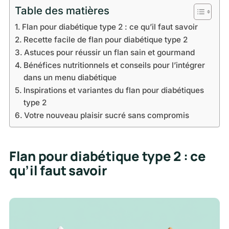
Table des matières
Flan pour diabétique type 2 : ce qu’il faut savoir
Recette facile de flan pour diabétique type 2
Astuces pour réussir un flan sain et gourmand
Bénéfices nutritionnels et conseils pour l’intégrer
dans un menu diabétique
Inspirations et variantes du flan pour diabétiques
type 2
Votre nouveau plaisir sucré sans compromis
Flan pour diabétique type 2 : ce
qu’il faut savoir