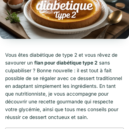
Vous êtes diabétique de type 2 et vous rêvez de
savourer un
flan pour diabétique type 2
sans
culpabiliser ? Bonne nouvelle : il est tout à fait
possible de se régaler avec ce dessert traditionnel
en adaptant simplement les ingrédients. En tant
que nutritionniste, je vous accompagne pour
découvrir une recette gourmande qui respecte
votre glycémie, ainsi que tous mes conseils pour
réussir ce dessert onctueux et sain.