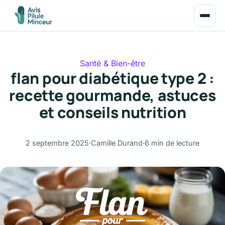
Santé & Bien-être
flan pour diabétique type 2 :
recette gourmande, astuces
et conseils nutrition
2 septembre 2025
·
Camille Durand
·
6 min de lecture