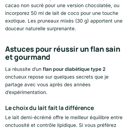
cacao non sucré pour une version chocolatée, ou
incorporez 50 ml de lait de coco pour une touche
exotique. Les pruneaux mixés (30 g) apportent une
douceur naturelle surprenante.
Astuces pour réussir un flan sain
et gourmand
La réussite d’un
flan pour diabétique type 2
onctueux repose sur quelques secrets que je
partage avec vous après des années
d’expérimentation.
Le choix du lait fait la différence
Le lait demi-écrémé offre le meilleur équilibre entre
onctuosité et contrôle lipidique. Si vous préférez