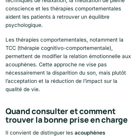
techniques de relaxation, la méditation de pleine
conscience et les thérapies comportementales
aident les patients à retrouver un équilibre
psychologique.
Les thérapies comportementales, notamment la
TCC (thérapie cognitivo-comportementale),
permettent de modifier la relation émotionnelle aux
acouphènes. Cette approche ne vise pas
nécessairement la disparition du son, mais plutôt
l’acceptation et la réduction de l’impact sur la
qualité de vie.
Quand consulter et comment
trouver la bonne prise en charge
Il convient de distinguer les
acouphènes