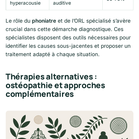
hyperacousie
auditive
Le rôle du
phoniatre
et de l’ORL spécialisé s’avère
crucial dans cette démarche diagnostique. Ces
spécialistes disposent des outils nécessaires pour
identifier les causes sous-jacentes et proposer un
traitement adapté à chaque situation.
Thérapies alternatives :
ostéopathie et approches
complémentaires