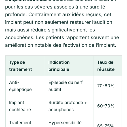
pour les cas sévères associés à une surdité
profonde. Contrairement aux idées reçues, cet
implant peut non seulement restaurer l’audition
mais aussi réduire significativement les
acouphènes. Les patients rapportent souvent une
amélioration notable dès l’activation de l’implant.
Type de
Indication
Taux de
traitement
principale
réussite
Anti-
Épilepsie du nerf
70-80%
épileptique
auditif
Implant
Surdité profonde +
60-70%
cochléaire
acouphènes
Traitement
Hypersensibilité
65-75%