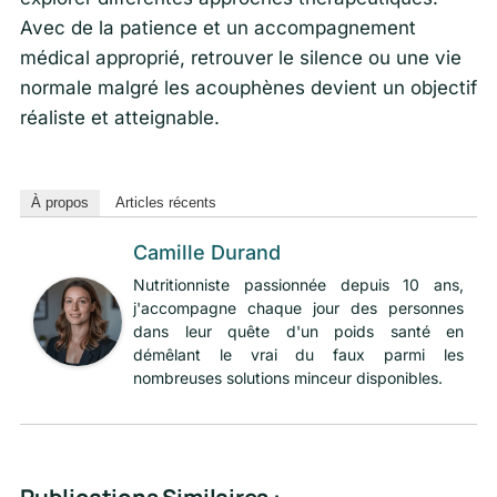
Avec de la patience et un accompagnement
médical approprié, retrouver le silence ou une vie
normale malgré les acouphènes devient un objectif
réaliste et atteignable.
À propos
Articles récents
Camille Durand
Nutritionniste passionnée depuis 10 ans,
j'accompagne chaque jour des personnes
dans leur quête d'un poids santé en
démêlant le vrai du faux parmi les
nombreuses solutions minceur disponibles.
Publications Similaires :