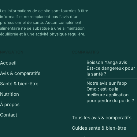
Les informations de ce site sont fournies à titre
informatif et ne remplacent pas l'avis d'un
professionnel de santé. Aucun complément
alimentaire ne se substitue à une alimentation
équilibrée et à une activité physique régulière.
NAVIGATION
COMPARATIFS
Boisson Yanga avis :
Accueil
Est-ce dangereux pour
Avis & comparatifs
la santé ?
Notre avis sur l'app
Santé & bien-être
Omo : est-ce la
Nutrition
meilleure application
pour perdre du poids ?
À propos
Contact
Tous les avis & comparatifs
Guides santé & bien-être