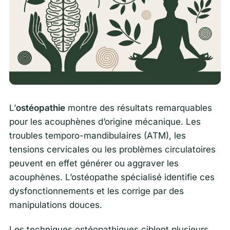
L’
ostéopathie
montre des résultats remarquables
pour les acouphènes d’origine mécanique. Les
troubles temporo-mandibulaires (ATM), les
tensions cervicales ou les problèmes circulatoires
peuvent en effet générer ou aggraver les
acouphènes. L’ostéopathe spécialisé identifie ces
dysfonctionnements et les corrige par des
manipulations douces.
Les techniques ostéopathiques ciblent plusieurs