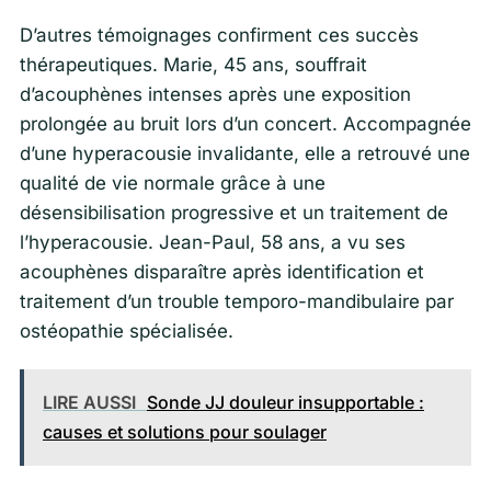
D’autres témoignages confirment ces succès
thérapeutiques. Marie, 45 ans, souffrait
d’acouphènes intenses après une exposition
prolongée au bruit lors d’un concert. Accompagnée
d’une hyperacousie invalidante, elle a retrouvé une
qualité de vie normale grâce à une
désensibilisation progressive et un traitement de
l’hyperacousie. Jean-Paul, 58 ans, a vu ses
acouphènes disparaître après identification et
traitement d’un trouble temporo-mandibulaire par
ostéopathie spécialisée.
LIRE AUSSI
Sonde JJ douleur insupportable :
causes et solutions pour soulager