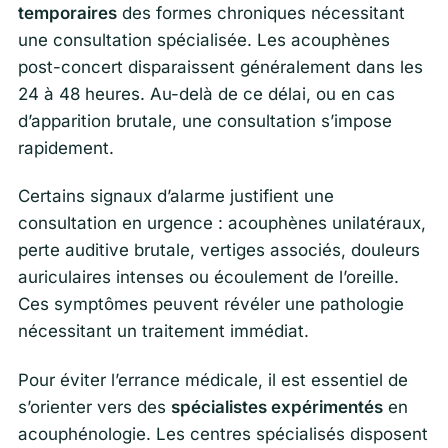
temporaires
des formes chroniques nécessitant
une consultation spécialisée. Les acouphènes
post-concert disparaissent généralement dans les
24 à 48 heures. Au-delà de ce délai, ou en cas
d’apparition brutale, une consultation s’impose
rapidement.
Certains signaux d’alarme justifient une
consultation en urgence : acouphènes unilatéraux,
perte auditive brutale, vertiges associés, douleurs
auriculaires intenses ou écoulement de l’oreille.
Ces symptômes peuvent révéler une pathologie
nécessitant un traitement immédiat.
Pour éviter l’errance médicale, il est essentiel de
s’orienter vers des
spécialistes expérimentés
en
acouphénologie. Les centres spécialisés disposent