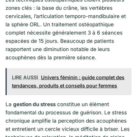
zones clés : la base du crâne, les vertèbres
cervicales, l’articulation temporo-mandibulaire et
la sphère ORL. Un traitement ostéopathique
complet nécessite généralement 3 à 6 séances
espacées de 15 jours. Beaucoup de patients
rapportent une diminution notable de leurs
acouphènes dès la première séance.
LIRE AUSSI
Univers féminin : guide complet des
tendances, produits et conseils pour femmes
La
gestion du stress
constitue un élément
fondamental du processus de guérison. Le stress
chronique amplifie la perception des acouphènes
et entretient un cercle vicieux difficile à briser. Les