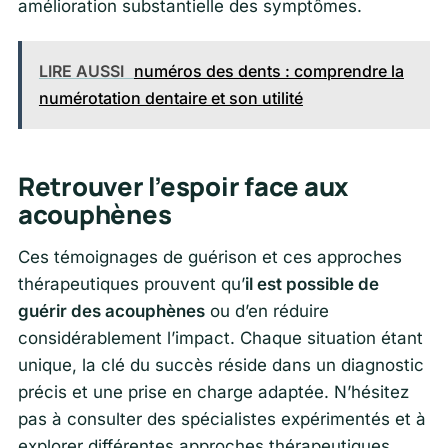
amélioration substantielle des symptômes.
LIRE AUSSI
numéros des dents : comprendre la
numérotation dentaire et son utilité
Retrouver l’espoir face aux
acouphènes
Ces témoignages de guérison et ces approches
thérapeutiques prouvent qu’
il est possible de
guérir des acouphènes
ou d’en réduire
considérablement l’impact. Chaque situation étant
unique, la clé du succès réside dans un diagnostic
précis et une prise en charge adaptée. N’hésitez
pas à consulter des spécialistes expérimentés et à
explorer différentes approches thérapeutiques.