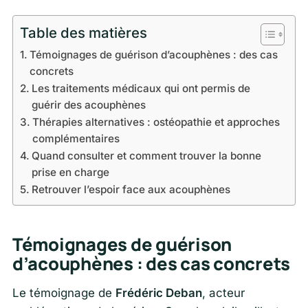
Table des matières
Témoignages de guérison d’acouphènes : des cas
concrets
Les traitements médicaux qui ont permis de
guérir des acouphènes
Thérapies alternatives : ostéopathie et approches
complémentaires
Quand consulter et comment trouver la bonne
prise en charge
Retrouver l’espoir face aux acouphènes
Témoignages de guérison
d’acouphènes : des cas concrets
Le témoignage de
Frédéric Deban
, acteur