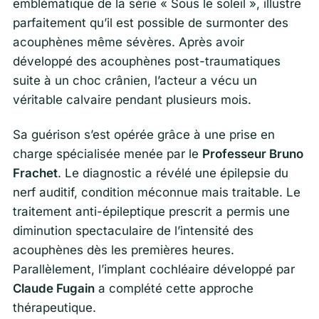
emblématique de la série « Sous le soleil », illustre
parfaitement qu’il est possible de surmonter des
acouphènes même sévères. Après avoir
développé des acouphènes post-traumatiques
suite à un choc crânien, l’acteur a vécu un
véritable calvaire pendant plusieurs mois.
Sa guérison s’est opérée grâce à une prise en
charge spécialisée menée par le
Professeur Bruno
Frachet
. Le diagnostic a révélé une épilepsie du
nerf auditif, condition méconnue mais traitable. Le
traitement anti-épileptique prescrit a permis une
diminution spectaculaire de l’intensité des
acouphènes dès les premières heures.
Parallèlement, l’implant cochléaire développé par
Claude Fugain
a complété cette approche
thérapeutique.