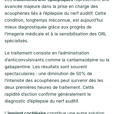
avancée majeure dans la prise en charge des
acouphènes liés à l’épilepsie du nerf auditif. Cette
condition, longtemps méconnue, est aujourd’hui
mieux diagnostiquée grâce aux progrès de
l’imagerie médicale et à la sensibilisation des ORL
spécialisés.
Le traitement consiste en l’administration
d’anticonvulsivants comme la carbamazépine ou la
gabapentine. Les résultats sont souvent
spectaculaires : une diminution de 50% de
l’intensité des acouphènes peut survenir dès les
deux premières heures de traitement. Cette
rapidité d’action confirme généralement le
diagnostic d’épilepsie du nerf auditif.
L’
implant cochléaire
constitue une autre solution