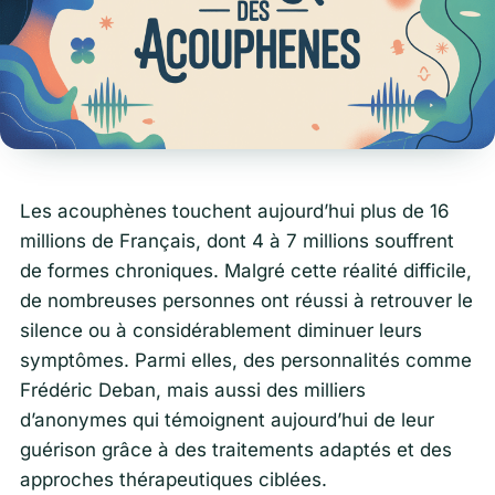
Les acouphènes touchent aujourd’hui plus de 16
millions de Français, dont 4 à 7 millions souffrent
de formes chroniques. Malgré cette réalité difficile,
de nombreuses personnes ont réussi à retrouver le
silence ou à considérablement diminuer leurs
symptômes. Parmi elles, des personnalités comme
Frédéric Deban, mais aussi des milliers
d’anonymes qui témoignent aujourd’hui de leur
guérison grâce à des traitements adaptés et des
approches thérapeutiques ciblées.