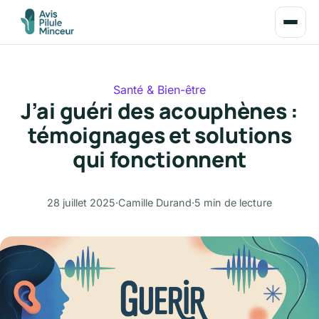
Santé & Bien-être
J’ai guéri des acouphènes :
témoignages et solutions
qui fonctionnent
28 juillet 2025
·
Camille Durand
·
5 min de lecture