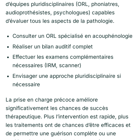
d’équipes pluridisciplinaires (ORL, phoniatres,
audioprothésistes, psychologues) capables
d’évaluer tous les aspects de la pathologie.
Consulter un ORL spécialisé en acouphénologie
Réaliser un bilan auditif complet
Effectuer les examens complémentaires
nécessaires (IRM, scanner)
Envisager une approche pluridisciplinaire si
nécessaire
La prise en charge précoce améliore
significativement les chances de succès
thérapeutique. Plus l’intervention est rapide, plus
les traitements ont de chances d’être efficaces et
de permettre une guérison complète ou une