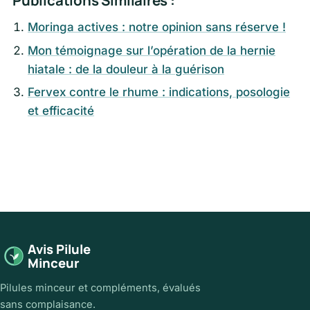
Moringa actives : notre opinion sans réserve !
Mon témoignage sur l’opération de la hernie
hiatale : de la douleur à la guérison
Fervex contre le rhume : indications, posologie
et efficacité
Avis Pilule
Minceur
Pilules minceur et compléments, évalués
sans complaisance.