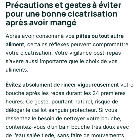
Précautions et gestes à éviter
pour une bonne cicatrisation
après avoir mangé
Après avoir consommé vos
pâtes ou tout autre
aliment
, certains réflexes peuvent compromettre
votre cicatrisation. Votre vigilance post-repas
s’avère aussi importante que le choix de vos
aliments.
Évitez absolument de rincer vigoureusement
votre
bouche après les repas durant les 24 premières
heures. Ce geste, pourtant naturel, risque de
déloger le caillot sanguin protecteur. Si vous
ressentez le besoin de nettoyer votre bouche,
contentez-vous d’un bain bouche très doux avec
de l’eau salée tiède, sans faire de mouvements