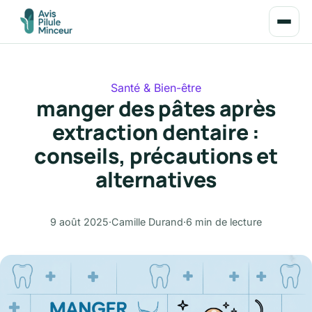
Santé & Bien-être
manger des pâtes après
extraction dentaire :
conseils, précautions et
alternatives
9 août 2025
·
Camille Durand
·
6 min de lecture