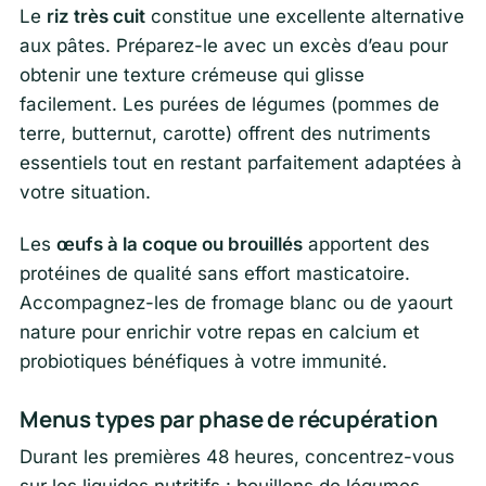
Le
riz très cuit
constitue une excellente alternative
aux pâtes. Préparez-le avec un excès d’eau pour
obtenir une texture crémeuse qui glisse
facilement. Les purées de légumes (pommes de
terre, butternut, carotte) offrent des nutriments
essentiels tout en restant parfaitement adaptées à
votre situation.
Les
œufs à la coque ou brouillés
apportent des
protéines de qualité sans effort masticatoire.
Accompagnez-les de fromage blanc ou de yaourt
nature pour enrichir votre repas en calcium et
probiotiques bénéfiques à votre immunité.
Menus types par phase de récupération
Durant les premières 48 heures, concentrez-vous
sur les liquides nutritifs : bouillons de légumes