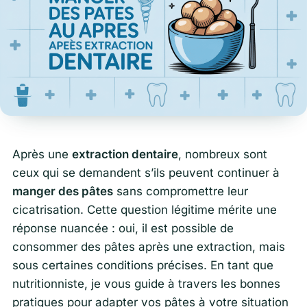
Après une
extraction dentaire
, nombreux sont
ceux qui se demandent s’ils peuvent continuer à
manger des pâtes
sans compromettre leur
cicatrisation. Cette question légitime mérite une
réponse nuancée : oui, il est possible de
consommer des pâtes après une extraction, mais
sous certaines conditions précises. En tant que
nutritionniste, je vous guide à travers les bonnes
pratiques pour adapter vos pâtes à votre situation