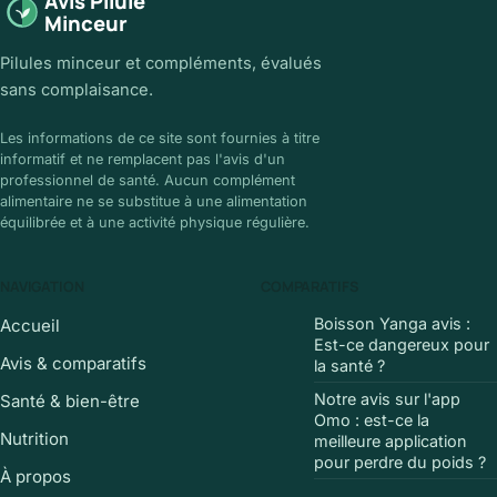
Avis Pilule
Minceur
Pilules minceur et compléments, évalués
sans complaisance.
Les informations de ce site sont fournies à titre
informatif et ne remplacent pas l'avis d'un
professionnel de santé. Aucun complément
alimentaire ne se substitue à une alimentation
équilibrée et à une activité physique régulière.
NAVIGATION
COMPARATIFS
Boisson Yanga avis :
Accueil
Est-ce dangereux pour
Avis & comparatifs
la santé ?
Notre avis sur l'app
Santé & bien-être
Omo : est-ce la
Nutrition
meilleure application
pour perdre du poids ?
À propos