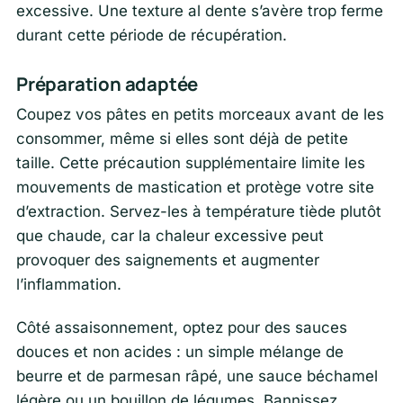
excessive. Une texture al dente s’avère trop ferme
durant cette période de récupération.
Préparation adaptée
Coupez vos pâtes en petits morceaux avant de les
consommer, même si elles sont déjà de petite
taille. Cette précaution supplémentaire limite les
mouvements de mastication et protège votre site
d’extraction. Servez-les à température tiède plutôt
que chaude, car la chaleur excessive peut
provoquer des saignements et augmenter
l’inflammation.
Côté assaisonnement, optez pour des sauces
douces et non acides : un simple mélange de
beurre et de parmesan râpé, une sauce béchamel
légère ou un bouillon de légumes. Bannissez