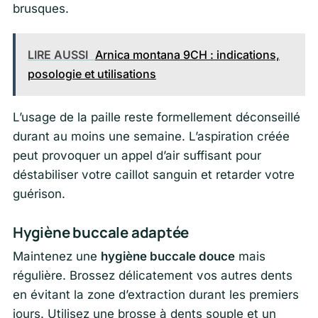
brusques.
LIRE AUSSI
Arnica montana 9CH : indications,
posologie et utilisations
L’usage de la paille reste formellement déconseillé
durant au moins une semaine. L’aspiration créée
peut provoquer un appel d’air suffisant pour
déstabiliser votre caillot sanguin et retarder votre
guérison.
Hygiène buccale adaptée
Maintenez une
hygiène buccale douce
mais
régulière. Brossez délicatement vos autres dents
en évitant la zone d’extraction durant les premiers
jours. Utilisez une brosse à dents souple et un