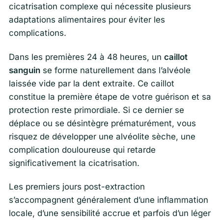
cicatrisation complexe qui nécessite plusieurs
adaptations alimentaires pour éviter les
complications.
Dans les premières 24 à 48 heures, un
caillot
sanguin
se forme naturellement dans l’alvéole
laissée vide par la dent extraite. Ce caillot
constitue la première étape de votre guérison et sa
protection reste primordiale. Si ce dernier se
déplace ou se désintègre prématurément, vous
risquez de développer une alvéolite sèche, une
complication douloureuse qui retarde
significativement la cicatrisation.
Les premiers jours post-extraction
s’accompagnent généralement d’une inflammation
locale, d’une sensibilité accrue et parfois d’un léger