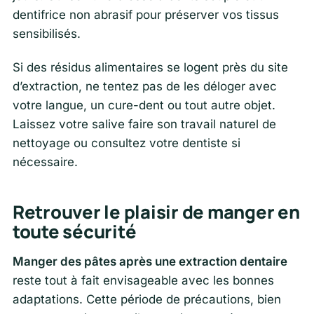
dentifrice non abrasif pour préserver vos tissus
sensibilisés.
Si des résidus alimentaires se logent près du site
d’extraction, ne tentez pas de les déloger avec
votre langue, un cure-dent ou tout autre objet.
Laissez votre salive faire son travail naturel de
nettoyage ou consultez votre dentiste si
nécessaire.
Retrouver le plaisir de manger en
toute sécurité
Manger des pâtes après une extraction dentaire
reste tout à fait envisageable avec les bonnes
adaptations. Cette période de précautions, bien