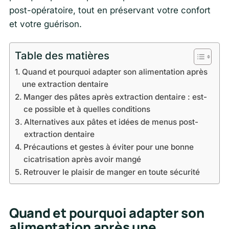
post-opératoire, tout en préservant votre confort
et votre guérison.
Table des matières
Quand et pourquoi adapter son alimentation après
une extraction dentaire
Manger des pâtes après extraction dentaire : est-
ce possible et à quelles conditions
Alternatives aux pâtes et idées de menus post-
extraction dentaire
Précautions et gestes à éviter pour une bonne
cicatrisation après avoir mangé
Retrouver le plaisir de manger en toute sécurité
Quand et pourquoi adapter son
alimentation après une