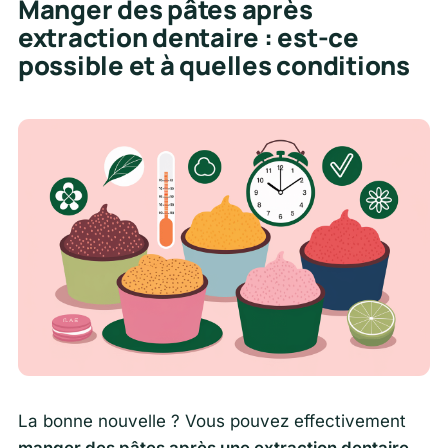
Manger des pâtes après
extraction dentaire : est-ce
possible et à quelles conditions
La bonne nouvelle ? Vous pouvez effectivement
manger des pâtes après une extraction dentaire
,