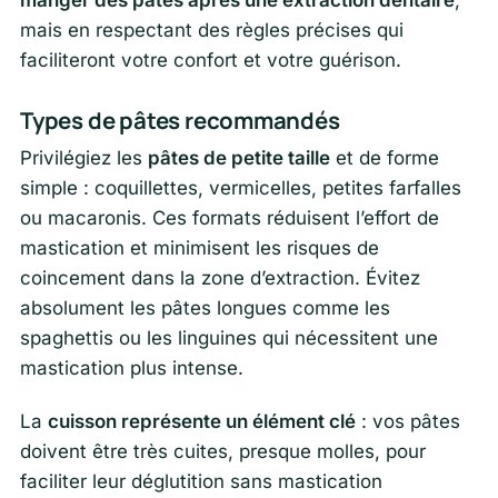
mais en respectant des règles précises qui
faciliteront votre confort et votre guérison.
Types de pâtes recommandés
Privilégiez les
pâtes de petite taille
et de forme
simple : coquillettes, vermicelles, petites farfalles
ou macaronis. Ces formats réduisent l’effort de
mastication et minimisent les risques de
coincement dans la zone d’extraction. Évitez
absolument les pâtes longues comme les
spaghettis ou les linguines qui nécessitent une
mastication plus intense.
La
cuisson représente un élément clé
: vos pâtes
doivent être très cuites, presque molles, pour
faciliter leur déglutition sans mastication