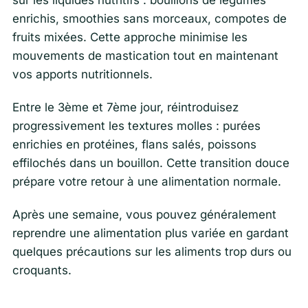
enrichis, smoothies sans morceaux, compotes de
fruits mixées. Cette approche minimise les
mouvements de mastication tout en maintenant
vos apports nutritionnels.
Entre le 3ème et 7ème jour, réintroduisez
progressivement les textures molles : purées
enrichies en protéines, flans salés, poissons
effilochés dans un bouillon. Cette transition douce
prépare votre retour à une alimentation normale.
Après une semaine, vous pouvez généralement
reprendre une alimentation plus variée en gardant
quelques précautions sur les aliments trop durs ou
croquants.