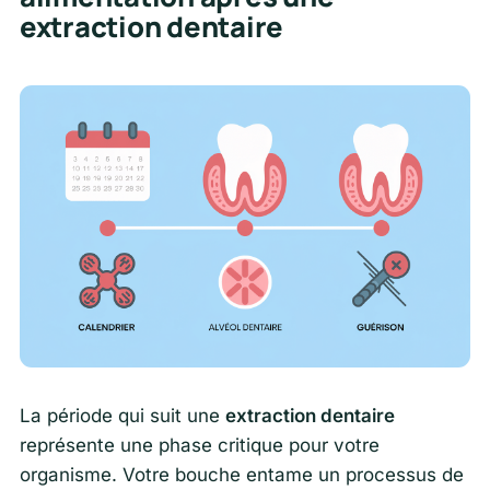
extraction dentaire
La période qui suit une
extraction dentaire
représente une phase critique pour votre
organisme. Votre bouche entame un processus de