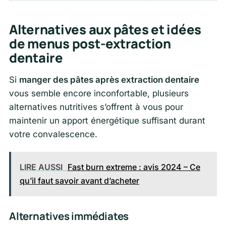
Alternatives aux pâtes et idées
de menus post-extraction
dentaire
Si
manger des pâtes après extraction dentaire
vous semble encore inconfortable, plusieurs
alternatives nutritives s’offrent à vous pour
maintenir un apport énergétique suffisant durant
votre convalescence.
LIRE AUSSI
Fast burn extreme : avis 2024 – Ce
qu’il faut savoir avant d’acheter
Alternatives immédiates