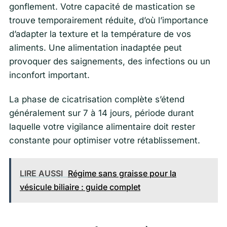
gonflement. Votre capacité de mastication se
trouve temporairement réduite, d’où l’importance
d’adapter la texture et la température de vos
aliments. Une alimentation inadaptée peut
provoquer des saignements, des infections ou un
inconfort important.
La phase de cicatrisation complète s’étend
généralement sur 7 à 14 jours, période durant
laquelle votre vigilance alimentaire doit rester
constante pour optimiser votre rétablissement.
LIRE AUSSI
Régime sans graisse pour la
vésicule biliaire : guide complet