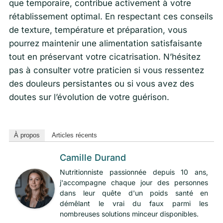
que temporaire, contribue activement à votre
rétablissement optimal. En respectant ces conseils
de texture, température et préparation, vous
pourrez maintenir une alimentation satisfaisante
tout en préservant votre cicatrisation. N’hésitez
pas à consulter votre praticien si vous ressentez
des douleurs persistantes ou si vous avez des
doutes sur l’évolution de votre guérison.
À propos
Articles récents
Camille Durand
Nutritionniste passionnée depuis 10 ans,
j'accompagne chaque jour des personnes
dans leur quête d'un poids santé en
démêlant le vrai du faux parmi les
nombreuses solutions minceur disponibles.