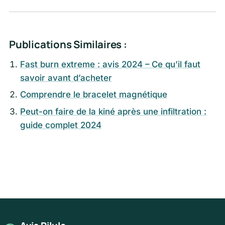
Publications Similaires :
Fast burn extreme : avis 2024 – Ce qu’il faut
savoir avant d’acheter
Comprendre le bracelet magnétique
Peut-on faire de la kiné après une infiltration :
guide complet 2024