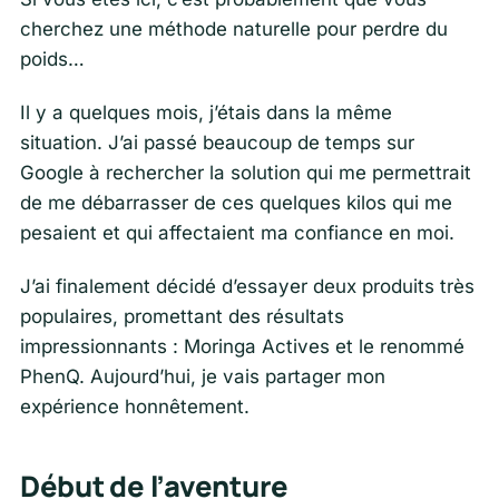
cherchez une méthode naturelle pour perdre du
poids…
Il y a quelques mois, j’étais dans la même
situation. J’ai passé beaucoup de temps sur
Google à rechercher la solution qui me permettrait
de me débarrasser de ces quelques kilos qui me
pesaient et qui affectaient ma confiance en moi.
J’ai finalement décidé d’essayer deux produits très
populaires, promettant des résultats
impressionnants : Moringa Actives et le renommé
PhenQ. Aujourd’hui, je vais partager mon
expérience honnêtement.
Début de l’aventure