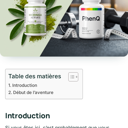
Table des matières
Introduction
Début de l’aventure
Introduction
Si vous êtes ici, c’est probablement que vous