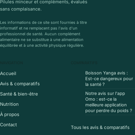
Pilules minceur et compléments, évalués
sans complaisance.
Les informations de ce site sont fournies à titre
informatif et ne remplacent pas l'avis d'un
professionnel de santé. Aucun complément
alimentaire ne se substitue à une alimentation
équilibrée et à une activité physique régulière.
NAVIGATION
COMPARATIFS
Boisson Yanga avis :
Accueil
Est-ce dangereux pour
Avis & comparatifs
la santé ?
Notre avis sur l'app
Santé & bien-être
Omo : est-ce la
Nutrition
meilleure application
pour perdre du poids ?
À propos
Contact
Tous les avis & comparatifs