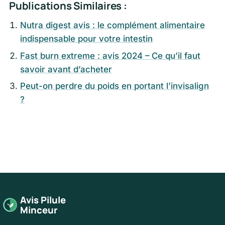
Publications Similaires :
Nutra digest avis : le complément alimentaire
indispensable pour votre intestin
Fast burn extreme : avis 2024 – Ce qu’il faut
savoir avant d’acheter
Peut-on perdre du poids en portant l’invisalign
?
Avis Pilule
Minceur