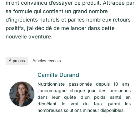
m’ont convaincu d’essayer ce produit. Attrapée par
sa formule qui contient un grand nombre
d’ingrédients naturels et par les nombreux retours
positifs, j’ai décidé de me lancer dans cette
nouvelle aventure.
À propos
Articles récents
Camille Durand
Nutritionniste passionnée depuis 10 ans,
j'accompagne chaque jour des personnes
dans leur quête d'un poids santé en
démêlant le vrai du faux parmi les
nombreuses solutions minceur disponibles.