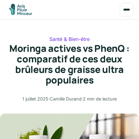
Santé & Bien-être
Moringa actives vs PhenQ :
comparatif de ces deux
brûleurs de graisse ultra
populaires
1 juillet 2025
·
Camille Durand
·
2 min de lecture