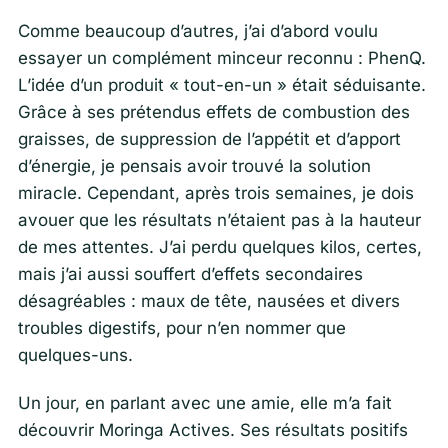
Comme beaucoup d’autres, j’ai d’abord voulu
essayer un complément minceur reconnu : PhenQ.
L’idée d’un produit « tout-en-un » était séduisante.
Grâce à ses prétendus effets de combustion des
graisses, de suppression de l’appétit et d’apport
d’énergie, je pensais avoir trouvé la solution
miracle. Cependant, après trois semaines, je dois
avouer que les résultats n’étaient pas à la hauteur
de mes attentes. J’ai perdu quelques kilos, certes,
mais j’ai aussi souffert d’effets secondaires
désagréables : maux de tête, nausées et divers
troubles digestifs, pour n’en nommer que
quelques-uns.
Un jour, en parlant avec une amie, elle m’a fait
découvrir Moringa Actives. Ses résultats positifs