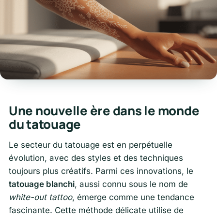
Une nouvelle ère dans le monde
du tatouage
Le secteur du tatouage est en perpétuelle
évolution, avec des styles et des techniques
toujours plus créatifs. Parmi ces innovations, le
tatouage blanchi
, aussi connu sous le nom de
white-out tattoo
, émerge comme une tendance
fascinante. Cette méthode délicate utilise de