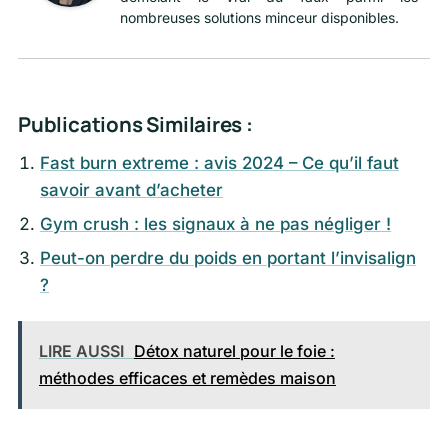
nombreuses solutions minceur disponibles.
Publications Similaires :
Fast burn extreme : avis 2024 – Ce qu’il faut
savoir avant d’acheter
Gym crush : les signaux à ne pas négliger !
Peut-on perdre du poids en portant l’invisalign
?
LIRE AUSSI
Détox naturel pour le foie :
méthodes efficaces et remèdes maison