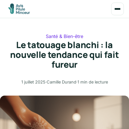
Santé & Bien-être
Le tatouage blanchi : la
nouvelle tendance qui fait
fureur
1 juillet 2025
·
Camille Durand
·
1 min de lecture