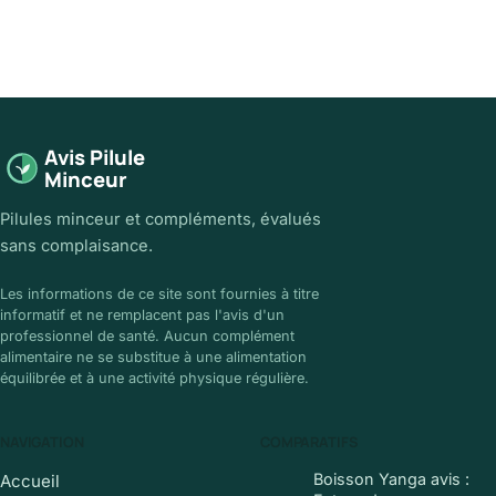
Avis Pilule
Minceur
Pilules minceur et compléments, évalués
sans complaisance.
Les informations de ce site sont fournies à titre
informatif et ne remplacent pas l'avis d'un
professionnel de santé. Aucun complément
alimentaire ne se substitue à une alimentation
équilibrée et à une activité physique régulière.
NAVIGATION
COMPARATIFS
Boisson Yanga avis :
Accueil