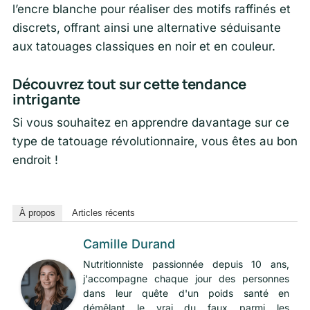
l’encre blanche pour réaliser des motifs raffinés et
discrets, offrant ainsi une alternative séduisante
aux tatouages classiques en noir et en couleur.
Découvrez tout sur cette tendance
intrigante
Si vous souhaitez en apprendre davantage sur ce
type de tatouage révolutionnaire, vous êtes au bon
endroit !
À propos
Articles récents
Camille Durand
Nutritionniste passionnée depuis 10 ans,
j'accompagne chaque jour des personnes
dans leur quête d'un poids santé en
démêlant le vrai du faux parmi les